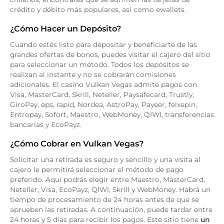
crédito y débito más populares, así como ewallets.
¿Cómo Hacer un Depósito?
Cuando estés listo para depositar y beneficiarte de las
grandes ofertas de bonos, puedes visitar el cajero del sitio
para seleccionar un método. Todos los depósitos se
realizan al instante y no se cobrarán comisiones
adicionales. El casino Vulkan Vegas admite pagos con
Visa, MasterCard, Skrill, Neteller, Paysafecard, Trustly,
GiroPay, eps, rapid, Nordea, AstroPay, Payeer, felxepin,
Entropay, Sofort, Maestro, WebMoney, QIWI, transferencias
bancarias y EcoPayz.
¿Cómo Cobrar en Vulkan Vegas?
Solicitar una retirada es seguro y sencillo y una visita al
cajero le permitirá seleccionar el método de pago
preferido. Aquí podrás elegir entre Maestro, MasterCard,
Neteller, Visa, EcoPayz, QIWI, Skrill y WebMoney. Habrá un
tiempo de procesamiento de 24 horas antes de que se
aprueben las retiradas. A continuación, puede tardar entre
24 horas y 5 días para recibir los pagos. Este sitio tiene
un