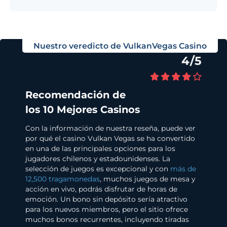
Nuestro veredicto de VulkanVegas Casino
4/5
Recomendación de
los 10 Mejores Casinos
Con la información de nuestra reseña, puede ver
por qué el casino Vulkan Vegas se ha convertido
en una de las principales opciones para los
jugadores chilenos y estadounidenses. La
selección de juegos es excepcional y con
más de
12,500 tragamonedas
, muchos juegos de mesa y
acción en vivo, podrás disfrutar de horas de
emoción. Un bono sin depósito sería atractivo
para los nuevos miembros, pero el sitio ofrece
muchos bonos recurrentes, incluyendo tiradas