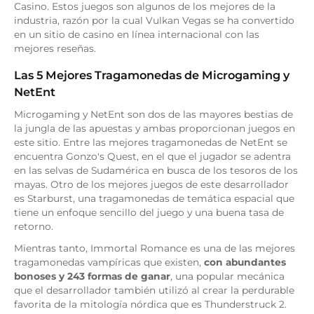
Casino. Estos juegos son algunos de los mejores de la
industria, razón por la cual Vulkan Vegas se ha convertido
en un sitio de casino en línea internacional con las
mejores reseñas.
Las 5 Mejores Tragamonedas de Microgaming y
NetEnt
Microgaming y NetEnt son dos de las mayores bestias de
la jungla de las apuestas y ambas proporcionan juegos en
este sitio. Entre las mejores tragamonedas de NetEnt se
encuentra Gonzo's Quest, en el que el jugador se adentra
en las selvas de Sudamérica en busca de los tesoros de los
mayas. Otro de los mejores juegos de este desarrollador
es Starburst, una tragamonedas de temática espacial que
tiene un enfoque sencillo del juego y una buena tasa de
retorno.
Mientras tanto, Immortal Romance es una de las mejores
tragamonedas vampíricas que existen,
con abundantes
bonoses y 243 formas de ganar
, una popular mecánica
que el desarrollador también utilizó al crear la perdurable
favorita de la mitología nórdica que es Thunderstruck 2.