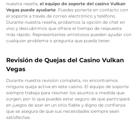
nuestra reseña,
el equipo de soporte del casino Vulkan
Vegas puede ayudarte
. Puedes ponerte en contacto con
el soporte a través de correo electrónico y teléfono.
Durante nuestra reseña, probamos la opción de chat en
vivo y descubrimos que ofrece el tiempo de respuesta
más rápido. Representantes amistosos pueden ayudar con
cualquier problema o pregunta que pueda tener.
Revisión de Quejas del Casino Vulkan
Vegas
Durante nuestra revisión completa, no encontramos
ninguna queja activa en este casino. El equipo de soporte
siempre trabaja para resolver los asuntos a medida que
surgen, por lo que puedes estar seguro de que participará
en juegos de azar en un sitio fiable y digno de confianza
que se asegura de que sus necesidades siempre sean
satisfechas.