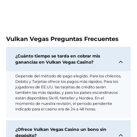
Vulkan Vegas Preguntas Frecuentes
¿Cuánto tiempo se tarda en cobrar mis
ganancias en Vulkan Vegas Casino?
Depende del método de pago elegido. Para los chilenos,
Debito y Tarjetas ofrece los pagos más rápidos. Para los
jugadores de EE.UU. las tarjetas de crédito serán
también las más rápidas, y para los países escandinavos
están disponibles Skrill, Neteller y Nordea. En el
momento de nuestra revisión, el periodo pendiente
indicado para el casino era de 24 a 48 horas.
¿Ofrece Vulkan Vegas Casino un bono sin
depósito?