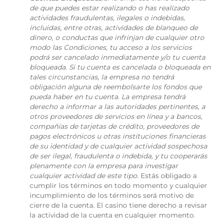
de que puedes estar realizando o has realizado
actividades fraudulentas, ilegales o indebidas,
incluidas, entre otras, actividades de blanqueo de
dinero, o conductas que infrinjan de cualquier otro
modo las Condiciones, tu acceso a los servicios
podrá ser cancelado inmediatamente y/o tu cuenta
bloqueada. Si tu cuenta es cancelada o bloqueada en
tales circunstancias, la empresa no tendrá
obligación alguna de reembolsarte los fondos que
pueda haber en tu cuenta. La empresa tendrá
derecho a informar a las autoridades pertinentes, a
otros proveedores de servicios en línea y a bancos,
compañías de tarjetas de crédito, proveedores de
pagos electrónicos u otras instituciones financieras
de su identidad y de cualquier actividad sospechosa
de ser ilegal, fraudulenta o indebida, y tu cooperarás
plenamente con la empresa para investigar
cualquier actividad de este tipo.
Estás obligado a
cumplir los términos en todo momento y cualquier
incumplimiento de los términos será motivo de
cierre de la cuenta. El casino tiene derecho a revisar
la actividad de la cuenta en cualquier momento.