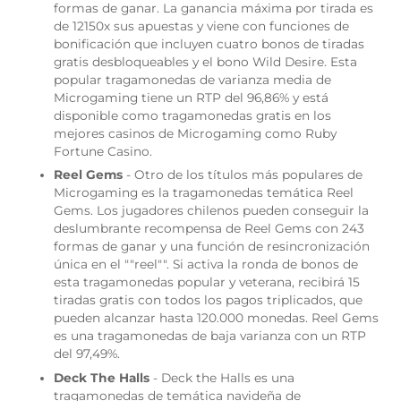
formas de ganar. La ganancia máxima por tirada es
de 12150x sus apuestas y viene con funciones de
bonificación que incluyen cuatro bonos de tiradas
gratis desbloqueables y el bono Wild Desire. Esta
popular tragamonedas de varianza media de
Microgaming tiene un RTP del 96,86% y está
disponible como tragamonedas gratis en los
mejores casinos de Microgaming como Ruby
Fortune Casino.
Reel Gems
- Otro de los títulos más populares de
Microgaming es la tragamonedas temática Reel
Gems. Los jugadores chilenos pueden conseguir la
deslumbrante recompensa de Reel Gems con 243
formas de ganar y una función de resincronización
única en el ""reel"". Si activa la ronda de bonos de
esta tragamonedas popular y veterana, recibirá 15
tiradas gratis con todos los pagos triplicados, que
pueden alcanzar hasta 120.000 monedas. Reel Gems
es una tragamonedas de baja varianza con un RTP
del 97,49%.
Deck The Halls
- Deck the Halls es una
tragamonedas de temática navideña de