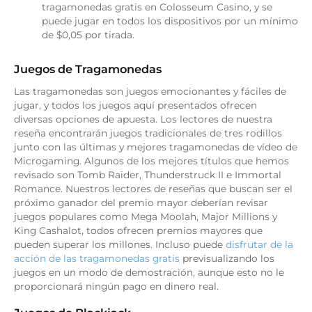
tragamonedas gratis en Colosseum Casino, y se
puede jugar en todos los dispositivos por un mínimo
de $0,05 por tirada.
Juegos de Tragamonedas
Las tragamonedas son juegos emocionantes y fáciles de
jugar, y todos los juegos aquí presentados ofrecen
diversas opciones de apuesta. Los lectores de nuestra
reseña encontrarán juegos tradicionales de tres rodillos
junto con las últimas y mejores tragamonedas de vídeo de
Microgaming. Algunos de los mejores títulos que hemos
revisado son Tomb Raider, Thunderstruck II e Immortal
Romance. Nuestros lectores de reseñas que buscan ser el
próximo ganador del premio mayor deberían revisar
juegos populares como Mega Moolah, Major Millions y
King Cashalot, todos ofrecen premios mayores que
pueden superar los millones. Incluso puede
disfrutar de la
acción de las tragamonedas gratis
previsualizando los
juegos en un modo de demostración, aunque esto no le
proporcionará ningún pago en dinero real.