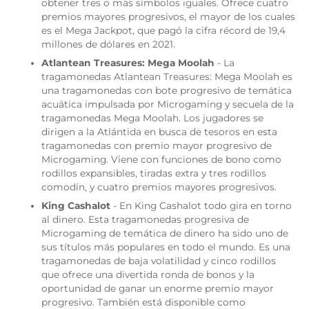
obtener tres o más símbolos iguales. Ofrece cuatro
premios mayores progresivos, el mayor de los cuales
es el Mega Jackpot, que pagó la cifra récord de 19,4
millones de dólares en 2021.
Atlantean Treasures: Mega Moolah
- La
tragamonedas Atlantean Treasures: Mega Moolah es
una tragamonedas con bote progresivo de temática
acuática impulsada por Microgaming y secuela de la
tragamonedas Mega Moolah. Los jugadores se
dirigen a la Atlántida en busca de tesoros en esta
tragamonedas con premio mayor progresivo de
Microgaming. Viene con funciones de bono como
rodillos expansibles, tiradas extra y tres rodillos
comodín, y cuatro premios mayores progresivos.
King Cashalot
- En King Cashalot todo gira en torno
al dinero. Esta tragamonedas progresiva de
Microgaming de temática de dinero ha sido uno de
sus títulos más populares en todo el mundo. Es una
tragamonedas de baja volatilidad y cinco rodillos
que ofrece una divertida ronda de bonos y la
oportunidad de ganar un enorme premio mayor
progresivo. También está disponible como