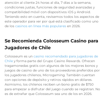
atención al cliente 24 horas al día, 7 días a la semana,
condiciones justas, funciones de seguridad avanzadas y
compatibilidad móvil con dispositivos iOS y Android.
Teniendo esto en cuenta, revisemos todos los aspectos de
este operador para ver por qué está clasificado como uno
de los
casinos en línea más populares
en 2026.
Se Recomienda Colosseum Casino para
Jugadores de Chile
Colosseum es un
casino recomendado para jugadores de
Chile
y forma parte del Grupo Casino Rewards. Ofrecen
tragamonedas gratis con algunos de los mejores bonos y
juegos de casino de uno de los proveedores preferidos por
los jugadores chilenos, Microgaming. También cuentan
con opciones de depósito y retiros rápidos en dólares.
Asimismo, los chilenos reciben un bono gratis de $750
para empezar a disfrutar del juego cuando se registran. No
es de extrañar que Colosseum sea uno de los en 2026.