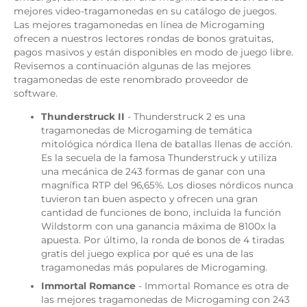
mejores video-tragamonedas en su catálogo de juegos.
Las mejores tragamonedas en línea de Microgaming
ofrecen a nuestros lectores rondas de bonos gratuitas,
pagos masivos y están disponibles en modo de juego libre.
Revisemos a continuación algunas de las mejores
tragamonedas de este renombrado proveedor de
software.
Thunderstruck II
- Thunderstruck 2 es una
tragamonedas de Microgaming de temática
mitológica nórdica llena de batallas llenas de acción.
Es la secuela de la famosa Thunderstruck y utiliza
una mecánica de 243 formas de ganar con una
magnífica RTP del 96,65%. Los dioses nórdicos nunca
tuvieron tan buen aspecto y ofrecen una gran
cantidad de funciones de bono, incluida la función
Wildstorm con una ganancia máxima de 8100x la
apuesta. Por último, la ronda de bonos de 4 tiradas
gratis del juego explica por qué es una de las
tragamonedas más populares de Microgaming.
Immortal Romance
- Immortal Romance es otra de
las mejores tragamonedas de Microgaming con 243