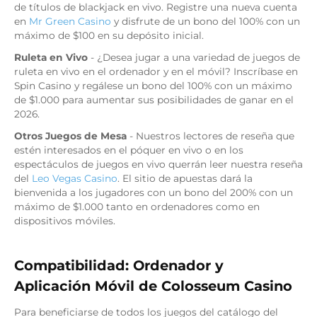
de títulos de blackjack en vivo. Registre una nueva cuenta
en
Mr Green Casino
y disfrute de un bono del 100% con un
máximo de $100 en su depósito inicial.
Ruleta en Vivo
- ¿Desea jugar a una variedad de juegos de
ruleta en vivo en el ordenador y en el móvil? Inscríbase en
Spin Casino y regálese un bono del 100% con un máximo
de $1.000 para aumentar sus posibilidades de ganar en el
2026.
Otros Juegos de Mesa
- Nuestros lectores de reseña que
estén interesados en el póquer en vivo o en los
espectáculos de juegos en vivo querrán leer nuestra reseña
del
Leo Vegas Casino
. El sitio de apuestas dará la
bienvenida a los jugadores con un bono del 200% con un
máximo de $1.000 tanto en ordenadores como en
dispositivos móviles.
Compatibilidad: Ordenador y
Aplicación Móvil de Colosseum Casino
Para beneficiarse de todos los juegos del catálogo del