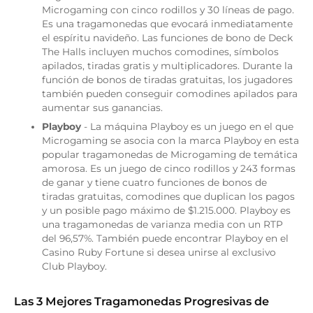
Microgaming con cinco rodillos y 30 líneas de pago.
Es una tragamonedas que evocará inmediatamente
el espíritu navideño. Las funciones de bono de Deck
The Halls incluyen muchos comodines, símbolos
apilados, tiradas gratis y multiplicadores. Durante la
función de bonos de tiradas gratuitas, los jugadores
también pueden conseguir comodines apilados para
aumentar sus ganancias.
Playboy
- La máquina Playboy es un juego en el que
Microgaming se asocia con la marca Playboy en esta
popular tragamonedas de Microgaming de temática
amorosa. Es un juego de cinco rodillos y 243 formas
de ganar y tiene cuatro funciones de bonos de
tiradas gratuitas, comodines que duplican los pagos
y un posible pago máximo de $1.215.000. Playboy es
una tragamonedas de varianza media con un RTP
del 96,57%. También puede encontrar Playboy en el
Casino Ruby Fortune si desea unirse al exclusivo
Club Playboy.
Las 3 Mejores Tragamonedas Progresivas de