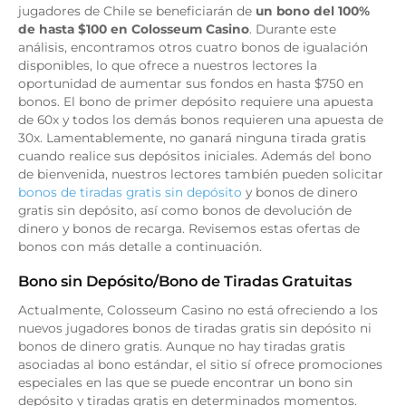
jugadores de Chile se beneficiarán de
un bono del 100%
de hasta $100 en Colosseum Casino
. Durante este
análisis, encontramos otros cuatro bonos de igualación
disponibles, lo que ofrece a nuestros lectores la
oportunidad de aumentar sus fondos en hasta $750 en
bonos. El bono de primer depósito requiere una apuesta
de 60x y todos los demás bonos requieren una apuesta de
30x. Lamentablemente, no ganará ninguna tirada gratis
cuando realice sus depósitos iniciales. Además del bono
de bienvenida, nuestros lectores también pueden solicitar
bonos de tiradas gratis sin depósito
y bonos de dinero
gratis sin depósito, así como bonos de devolución de
dinero y bonos de recarga. Revisemos estas ofertas de
bonos con más detalle a continuación.
Bono sin Depósito/Bono de Tiradas Gratuitas
Actualmente, Colosseum Casino no está ofreciendo a los
nuevos jugadores bonos de tiradas gratis sin depósito ni
bonos de dinero gratis. Aunque no hay tiradas gratis
asociadas al bono estándar, el sitio sí ofrece promociones
especiales en las que se puede encontrar un bono sin
depósito y tiradas gratis en determinados momentos.