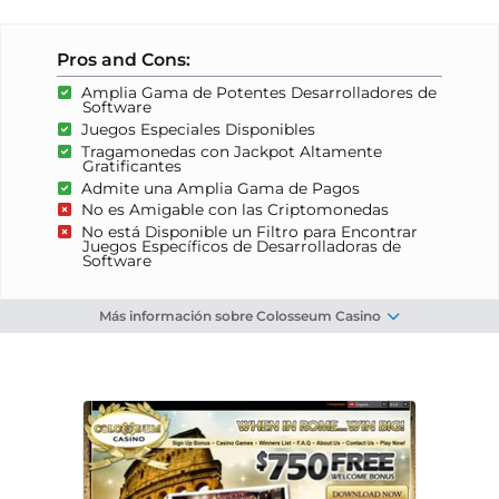
Pros and Cons:
Amplia Gama de Potentes Desarrolladores de
Software
Juegos Especiales Disponibles
Tragamonedas con Jackpot Altamente
Gratificantes
Admite una Amplia Gama de Pagos
No es Amigable con las Criptomonedas
No está Disponible un Filtro para Encontrar
Juegos Específicos de Desarrolladoras de
Software
Más información sobre Colosseum Casino