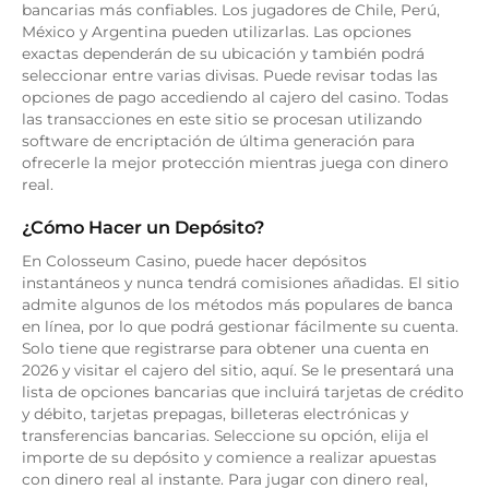
bancarias más confiables. Los jugadores de Chile, Perú,
México y Argentina pueden utilizarlas. Las opciones
exactas dependerán de su ubicación y también podrá
seleccionar entre varias divisas. Puede revisar todas las
opciones de pago accediendo al cajero del casino. Todas
las transacciones en este sitio se procesan utilizando
software de encriptación de última generación para
ofrecerle la mejor protección mientras juega con dinero
real.
¿Cómo Hacer un Depósito?
En Colosseum Casino, puede hacer depósitos
instantáneos y nunca tendrá comisiones añadidas. El sitio
admite algunos de los métodos más populares de banca
en línea, por lo que podrá gestionar fácilmente su cuenta.
Solo tiene que registrarse para obtener una cuenta en
2026 y visitar el cajero del sitio, aquí. Se le presentará una
lista de opciones bancarias que incluirá tarjetas de crédito
y débito, tarjetas prepagas, billeteras electrónicas y
transferencias bancarias. Seleccione su opción, elija el
importe de su depósito y comience a realizar apuestas
con dinero real al instante. Para jugar con dinero real,