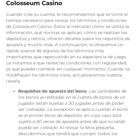
Colosseum Casino
Cuando cree su cuenta, le recomendamos que se tome el
tiempo necesario para revisar los términos y condiciones
de Colosseum Casino. Éstos le indicarán cómo se utiliza la
información, qué normas se aplican, cómo se realizan los
depósitos y retiros, ofrecen detalles sobre los requisitos de
apuesta y mucho más. A continuación, le ofrecemos un
rápido avance de algunos de los términos más
importantes que repercutirán en su experiencia de juego.
Le instamos a que revise las condiciones con regularidad,
ya que pueden cambiar en cualquier momento. Cuando se
modifiquen los términos clave, actualizaremos nuestra
reseña.
Requisitos de apuesta del bono
:
Las cantidades de
los bonos acreditadas en la cuenta de bonos de un
jugador están sujetas a 30 jugadas antes de poder
ser cobradas. La excepción se aplica cuando el bono
es el primer bono de depósito, en cuyo caso está
sujeto a 60 veces de apuesta antes de que su saldo
pueda ser cobrado.
Al revisar la letra pequeña,
descubrimos que tendrá que cumplir todos los