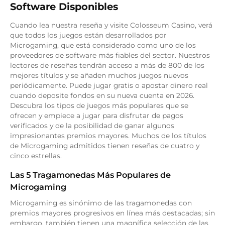
Software Disponibles
Cuando lea nuestra reseña y visite Colosseum Casino, verá
que todos los juegos están desarrollados por
Microgaming, que está considerado como uno de los
proveedores de software más fiables del sector. Nuestros
lectores de reseñas tendrán acceso a más de 800 de los
mejores títulos y se añaden muchos juegos nuevos
periódicamente. Puede jugar gratis o apostar dinero real
cuando deposite fondos en su nueva cuenta en 2026.
Descubra los tipos de juegos más populares que se
ofrecen y empiece a jugar para disfrutar de pagos
verificados y de la posibilidad de ganar algunos
impresionantes premios mayores. Muchos de los títulos
de Microgaming admitidos tienen reseñas de cuatro y
cinco estrellas.
Las 5 Tragamonedas Más Populares de
Microgaming
Microgaming es sinónimo de las tragamonedas con
premios mayores progresivos en línea más destacadas; sin
embargo, también tienen una magnífica selección de las