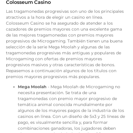
Colosseum Casino
Las tragamonedas progresivas son uno de los principales
atractivos a la hora de elegir un casino en línea.
Colosseum Casino se ha asegurado de atender a los
cazadores de premios mayores con una excelente gama
de las mejores tragamonedas con premios mayores
progresivos de Microgaming. También tienen una buena
selección de la serie Mega Moolah y algunas de las
tragamonedas progresivas más antiguas y populares de
Microgaming con ofertas de premios mayores
progresivos masivos y otras características de bonos.
Repasemos a continuación algunos de los títulos con
premios mayores progresivos más populares.
Mega Moolah
- Mega Moolah de Microgaming no
necesita presentación. Se trata de una
tragamonedas con premio mayor progresivo de
temática animal conocida mundialmente por
algunos de los mayores pagos de la industria de los
casinos en línea. Con un diseño de 5x3 y 25 líneas de
pago, es visualmente sencilla y, para formar
combinaciones ganadoras, los jugadores deben