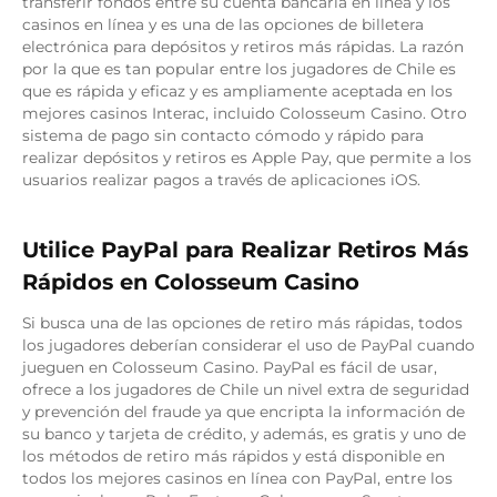
transferir fondos entre su cuenta bancaria en línea y los
casinos en línea y es una de las opciones de billetera
electrónica para depósitos y retiros más rápidas. La razón
por la que es tan popular entre los jugadores de Chile es
que es rápida y eficaz y es ampliamente aceptada en los
mejores casinos Interac, incluido Colosseum Casino. Otro
sistema de pago sin contacto cómodo y rápido para
realizar depósitos y retiros es Apple Pay, que permite a los
usuarios realizar pagos a través de aplicaciones iOS.
Utilice PayPal para Realizar Retiros Más
Rápidos en Colosseum Casino
Si busca una de las opciones de retiro más rápidas, todos
los jugadores deberían considerar el uso de PayPal cuando
jueguen en Colosseum Casino. PayPal es fácil de usar,
ofrece a los jugadores de Chile un nivel extra de seguridad
y prevención del fraude ya que encripta la información de
su banco y tarjeta de crédito, y además, es gratis y uno de
los métodos de retiro más rápidos y está disponible en
todos los mejores casinos en línea con PayPal, entre los