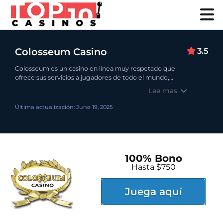
Colosseum Casino
3.5
Colosseum es un casino en línea muy respetado que
ofrece sus servicios a jugadores de todo el mundo,
especialmente de países como Chile, Perú y México. En
Lee mas
esta reseña del Casino Colosseum, nos sumergiremos
en los términos y condiciones, el bono de bienvenida,
Última actualización: June 19, 2025
las características de seguridad, la compatibilidad con
móviles y los bonos sin depósito. Nuestros expertos en
reseñas también evaluarán las promociones en curso,
los métodos de pago como Interac, Skrill, Euteller,
PayPal y Neteller, la selección de juegos de
100% Bono
Microgaming y la atención al cliente para
Hasta $750
proporcionarte todo lo que necesitas para decidir si este
sitio de juego puede mejorar tu experiencia de juego en
línea en 2026.
Juega aquí