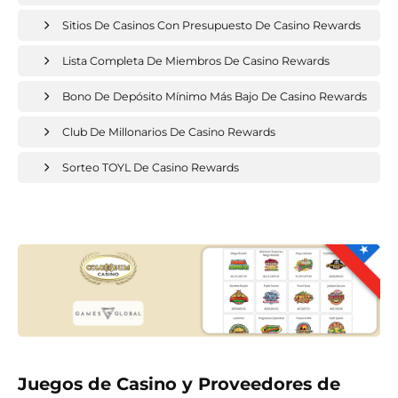
Sitios De Casinos Con Presupuesto De Casino Rewards
Lista Completa De Miembros De Casino Rewards
Bono De Depósito Mínimo Más Bajo De Casino Rewards
Club De Millonarios De Casino Rewards
Sorteo TOYL De Casino Rewards
Juegos de Casino y Proveedores de