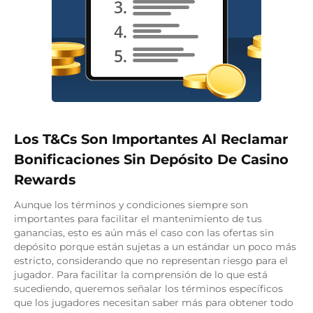
Los T&Cs Son Importantes Al Reclamar
Bonificaciones Sin Depósito De Casino
Rewards
Aunque los términos y condiciones siempre son
importantes para facilitar el mantenimiento de tus
ganancias, esto es aún más el caso con las ofertas sin
depósito porque están sujetas a un estándar un poco más
estricto, considerando que no representan riesgo para el
jugador. Para facilitar la comprensión de lo que está
sucediendo, queremos señalar los términos específicos
que los jugadores necesitan saber más para obtener todo