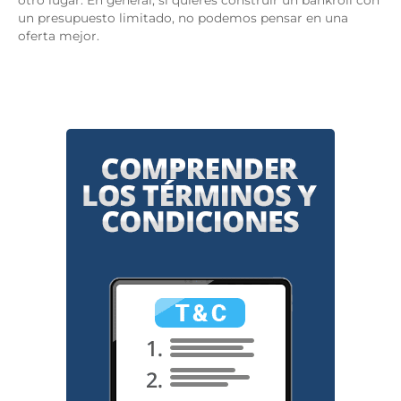
otro lugar. En general, si quieres construir un bankroll con
un presupuesto limitado, no podemos pensar en una
oferta mejor.