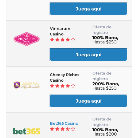
Juega aquí
Oferta de
Vinnarum
registro
Casino
100% Bono,
Hasta $250
Juega aquí
Oferta de
Cheeky Riches
registro
Casino
200% Bono,
Hasta $250
Juega aquí
Oferta de
Bet365 Casino
registro
100% Bono,
Hasta $200