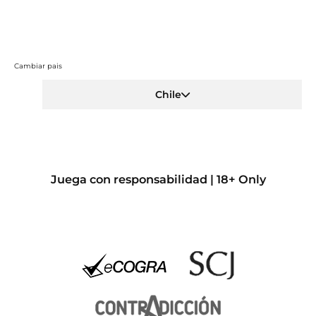
Cambiar pais
Chile
Juega con responsabilidad | 18+ Only