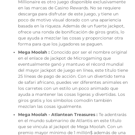
Millionaire es otro juego disponible exclusivamente
en las marcas de Casino Rewards. No se requiere
descarga para disfrutar de este juego, y tiene un
poco de motivo visual dorado con una apariencia
basada en la riqueza. Además de un fuerte jackpot,
ofrece una ronda de bonificación de giros gratis, lo
que ayuda a mezclar las cosas y proporcionar otra
forma para que los jugadores se paguen.
Mega Moolah :
Conocido por ser el nombre original
en el enlace de jackpot de Microgaming que
eventualmente ganó y mantuvo el récord mundial
del mayor jackpot de juego en línea, este título tiene
25 líneas de pago de acción. Con un divertido tema
de safari africano, puedes ver diferentes animales en
los carretes con un estilo un poco animado que
ayuda a mantener las cosas ligeras y divertidas. Los
giros gratis y los símbolos comodín también
mezclan las cosas igualmente.
Mega Moolah - Atlantean Treasures :
Te adentrarás
en el mundo submarino de Atlantis en este título
que se vincula al jackpot de Mega Moolah. Con un
premio mayor mínimo de 1 millón$ además de una