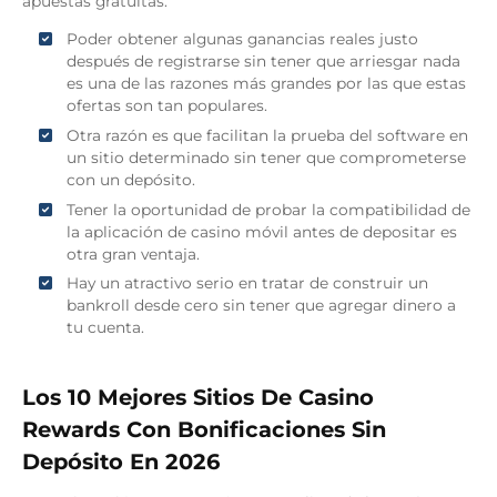
apuestas gratuitas.
Poder obtener algunas ganancias reales justo
después de registrarse sin tener que arriesgar nada
es una de las razones más grandes por las que estas
ofertas son tan populares.
Otra razón es que facilitan la prueba del software en
un sitio determinado sin tener que comprometerse
con un depósito.
Tener la oportunidad de probar la compatibilidad de
la aplicación de casino móvil antes de depositar es
otra gran ventaja.
Hay un atractivo serio en tratar de construir un
bankroll desde cero sin tener que agregar dinero a
tu cuenta.
Los 10 Mejores Sitios De Casino
Rewards Con Bonificaciones Sin
Depósito En 2026