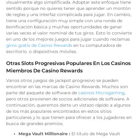
visualmente algo simplificada. Adoptar este enfoque tiene
sentido porque no quieres tener que aprender un montón
de reglas y una interfaz complicada para jugar. En cambio,
tiene una configuración muy simple con una ronda de
bonificación básica y muchas oportunidades de ganar
varias veces el valor nominal de tus giros. Esto lo convierte
en uno de los mejores juegos para jugar cuando reclamas
giros gratis de Casino Rewards
en tu computadora de
escritorio. o dispositivos móviles.
Otras Slots Progresivas Populares En Los Casinos
Miembros De Casino Rewards
Varios otros juegos de jackpot progresivo se pueden
encontrar en las marcas de Casino Rewards. Muchos son
parte del paquete de software de
casinos Microgaming
,
pero otros provienen de socios adicionales de software. A
continuación, queremos darte un vistazo rápido a algunos
de los más populares encontrados en estos sitios
particulares y lo que tienen para ofrecer a los jugadores en
busca de grandes premios.
Mega Vault Millionaire :
El título de Mega Vault