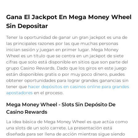
Gana El Jackpot En Mega Money Wheel
Sin Depositar
Tener la oportunidad de ganar un gran jackpot es una de
las principales razones por las que muchas personas
inician sesión y juegan en primer lugar. Mega Money
Wheel es un título que se centra en un jackpot de siete
cifras que solo está disponible en sitios que son parte del
grupo Casino Rewards. Dado que los giros en este juego
están disponibles gratis o por muy poco dinero, puedes
obtener oportunidades para lograr grandes ganancias sin
tener que
hacer depósitos en casinos online para grandes
apostadores
en el proceso.
Mega Money Wheel - Slots Sin Depósito De
Casino Rewards
La idea básica de Mega Money Wheel es que actúa como
una slots de un solo carrete. La presentación está
diseñada para ser llena de acción mientras sigue siendo