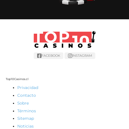
FACEBOOK
INSTAGRAM
Top10Casinos.cl
Privacidad
Contacto
Sobre
Términos
Sitemap
Noticias