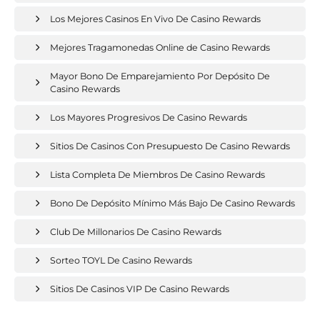
Los Mejores Casinos En Vivo De Casino Rewards
Mejores Tragamonedas Online de Casino Rewards
Mayor Bono De Emparejamiento Por Depósito De
Casino Rewards
Los Mayores Progresivos De Casino Rewards
Sitios De Casinos Con Presupuesto De Casino Rewards
Lista Completa De Miembros De Casino Rewards
Bono De Depósito Mínimo Más Bajo De Casino Rewards
Club De Millonarios De Casino Rewards
Sorteo TOYL De Casino Rewards
Sitios De Casinos VIP De Casino Rewards