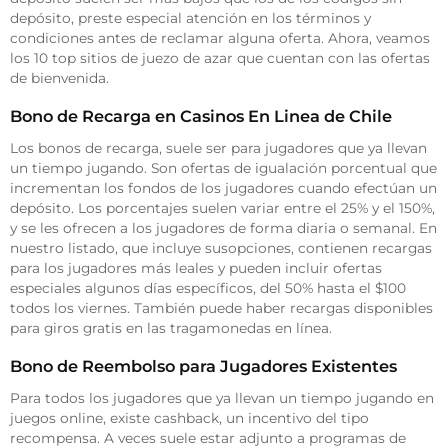
depósito, preste especial atención en los términos y
condiciones antes de reclamar alguna oferta. Ahora, veamos
los 10 top sitios de juezo de azar que cuentan con las ofertas
de bienvenida.
Bono de Recarga en Casinos En Linea de Chile
Los bonos de recarga, suele ser para jugadores que ya llevan
un tiempo jugando. Son ofertas de igualación porcentual que
incrementan los fondos de los jugadores cuando efectúan un
depósito. Los porcentajes suelen variar entre el 25% y el 150%,
y se les ofrecen a los jugadores de forma diaria o semanal. En
nuestro listado, que incluye susopciones, contienen recargas
para los jugadores más leales y pueden incluir ofertas
especiales algunos días específicos, del 50% hasta el $100
todos los viernes. También puede haber recargas disponibles
para giros gratis en las tragamonedas en línea.
Bono de Reembolso para Jugadores Existentes
Para todos los jugadores que ya llevan un tiempo jugando en
juegos online, existe cashback, un incentivo del tipo
recompensa. A veces suele estar adjunto a programas de