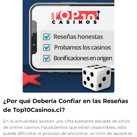
¿Por qué Debería Confiar en las Reseñas
de Top10Casinos.cl?
En la actualidad, existen una cifra bastante elevada de sitios
de online casinos fraudulentos que están disponibles, esto
puede dificultar el proceso de encontrar un sitio de apuestas