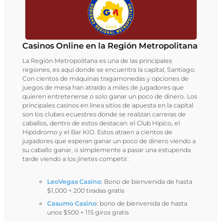
Casinos Online en la Región Metropolitana
La Región Metropolitana es una de las principales
regiones, es aquí donde se encuentra la capital, Santiago.
Con cientos de máquinas tragamonedas y opciones de
juegos de mesa han atraído a miles de jugadores que
quieren entretenerse o solo ganar un poco de dinero. Los
principales casinos en linea sitios de apuesta en la capital
son los clubes ecuestres donde se realizan carreras de
caballos, dentro de estos destacan: el Club Hípico, el
Hipódromo y el Bar KIO. Estos atraen a cientos de
jugadores que esperan ganar un poco de dinero viendo a
su caballo ganar, o simplemente a pasar una estupenda
tarde viendo a los jinetes competir.
LeoVegas Casino
: Bono de bienvenida de hasta
$1,000 + 200 tiradas gratis
Casumo Casino
: bono de bienvenida de hasta
unos $500 + 115 giros gratis