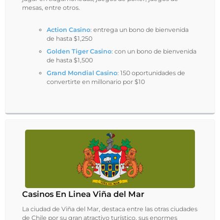
mesas, entre otros.
Action Casino
: entrega un bono de bienvenida
de hasta $1,250
Golden Tiger Casino
: con un bono de bienvenida
de hasta $1,500
Grand Mondial Casino
: 150 oportunidades de
convertirte en millonario por $10
Casinos En Linea Viña del Mar
La ciudad de Viña del Mar, destaca entre las otras ciudades
de Chile por su gran atractivo turístico, sus enormes