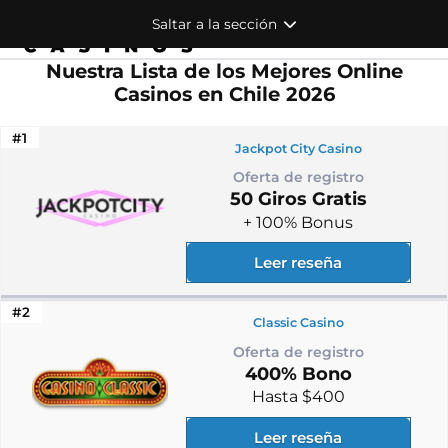
Saltar a la sección
Nuestra Lista de los Mejores Online
Casinos en Chile 2026
#1
Jackpot City Casino
Oferta de registro
50 Giros Gratis
+ 100% Bonus
Leer reseña
#2
Classic Casino
Oferta de registro
400% Bono
Hasta $400
Leer reseña