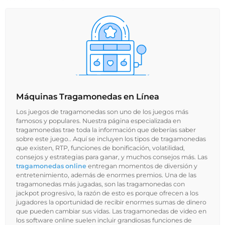
Máquinas Tragamonedas en Línea
Los juegos de tragamonedas son uno de los juegos más
famosos y populares. Nuestra página especializada en
tragamonedas trae toda la información que deberías saber
sobre este juego.. Aquí se incluyen los tipos de tragamonedas
que existen, RTP, funciones de bonificación, volatilidad,
consejos y estrategias para ganar, y muchos consejos más. Las
tragamonedas online
entregan momentos de diversión y
entretenimiento, además de enormes premios. Una de las
tragamonedas más jugadas, son las tragamonedas con
jackpot progresivo, la razón de esto es porque ofrecen a los
jugadores la oportunidad de recibir enormes sumas de dinero
que pueden cambiar sus vidas. Las tragamonedas de video en
los software online suelen incluir grandiosas funciones de