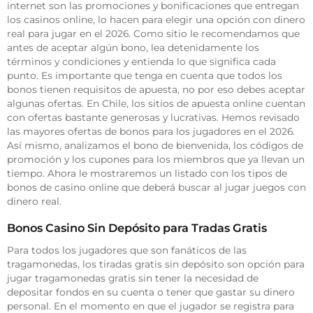
internet son las promociones y bonificaciones que entregan
los casinos online, lo hacen para elegir una opción con dinero
real para jugar en el 2026. Como sitio le recomendamos que
antes de aceptar algún bono, lea detenidamente los
términos y condiciones y entienda lo que significa cada
punto. Es importante que tenga en cuenta que todos los
bonos tienen requisitos de apuesta, no por eso debes aceptar
algunas ofertas. En Chile, los sitios de apuesta online cuentan
con ofertas bastante generosas y lucrativas. Hemos revisado
las mayores ofertas de bonos para los jugadores en el 2026.
Así mismo, analizamos el bono de bienvenida, los códigos de
promoción y los cupones para los miembros que ya llevan un
tiempo. Ahora le mostraremos un listado con los tipos de
bonos de casino online que deberá buscar al jugar juegos con
dinero real.
Bonos Casino Sin Depósito para Tradas Gratis
Para todos los jugadores que son fanáticos de las
tragamonedas, los tiradas gratis sin depósito son opción para
jugar tragamonedas gratis sin tener la necesidad de
depositar fondos en su cuenta o tener que gastar su dinero
personal. En el momento en que el jugador se registra para