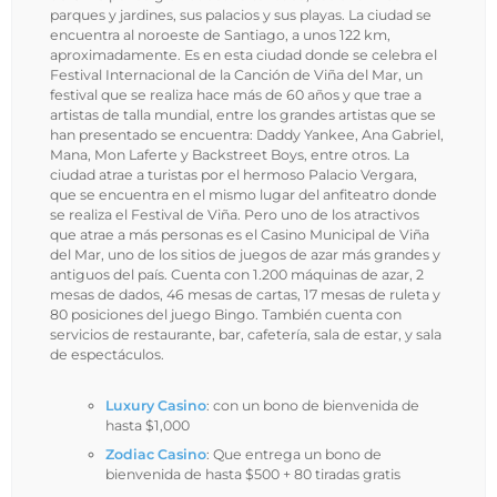
parques y jardines, sus palacios y sus playas. La ciudad se
encuentra al noroeste de Santiago, a unos 122 km,
aproximadamente. Es en esta ciudad donde se celebra el
Festival Internacional de la Canción de Viña del Mar, un
festival que se realiza hace más de 60 años y que trae a
artistas de talla mundial, entre los grandes artistas que se
han presentado se encuentra: Daddy Yankee, Ana Gabriel,
Mana, Mon Laferte y Backstreet Boys, entre otros. La
ciudad atrae a turistas por el hermoso Palacio Vergara,
que se encuentra en el mismo lugar del anfiteatro donde
se realiza el Festival de Viña. Pero uno de los atractivos
que atrae a más personas es el Casino Municipal de Viña
del Mar, uno de los sitios de juegos de azar más grandes y
antiguos del país. Cuenta con 1.200 máquinas de azar, 2
mesas de dados, 46 mesas de cartas, 17 mesas de ruleta y
80 posiciones del juego Bingo. También cuenta con
servicios de restaurante, bar, cafetería, sala de estar, y sala
de espectáculos.
Luxury Casino
: con un bono de bienvenida de
hasta $1,000
Zodiac Casino
: Que entrega un bono de
bienvenida de hasta $500 + 80 tiradas gratis