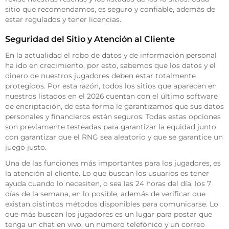
sitio que recomendamos, es seguro y confiable, además de
estar regulados y tener licencias.
Seguridad del Sitio y Atención al Cliente
En la actualidad el robo de datos y de información personal
ha ido en crecimiento, por esto, sabemos que los datos y el
dinero de nuestros jugadores deben estar totalmente
protegidos. Por esta razón, todos los sitios que aparecen en
nuestros listados en el 2026 cuentan con el último software
de encriptación, de esta forma le garantizamos que sus datos
personales y financieros están seguros. Todas estas opciones
son previamente testeadas para garantizar la equidad junto
con garantizar que el RNG sea aleatorio y que se garantice un
juego justo.
Una de las funciones más importantes para los jugadores, es
la atención al cliente. Lo que buscan los usuarios es tener
ayuda cuando lo necesiten, o sea las 24 horas del día, los 7
días de la semana, en lo posible, además de verificar que
existan distintos métodos disponibles para comunicarse. Lo
que más buscan los jugadores es un lugar para postar que
tenga un chat en vivo, un número telefónico y un correo