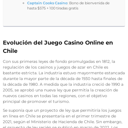
Captain Cooks Casino
: Bono de bienvenida de
hasta $575 + 100 tiradas gratis
Evolución del Juego Casino Online en
Chile
Con sus primeras leyes de fondo promulgadas en 1812, la
regulación de los casinos y juegos de azar en Chile es
bastante estricta. La industria estuvo mayormente estancada
durante la mayor parte de la década de 1930 hasta finales de
la década de 1980. A medida que la industria creció de 1990 a
2005, se aprobó una nueva ley que permitía la creación de
nuevos casinos en todas las regiones, con el objetivo
principal de promover el turismo.
Se suponía que un proyecto de ley que permitiría los juegos
en línea en Chile se presentaría en el primer trimestre de
2021, según el Ministerio de Hacienda de Chile. Sin embargo,
el proyecto de ley recién se publicó en marzo de 2022. Los