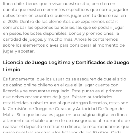
línea chile, tienes que revisar nuestro sitio, pero ten en
cuenta que existen elementos específicos que como jugador
debes tener en cuenta si quieres jugar con tu dinero real en
el 2026. Dentro de los elementos que exponemos están:
comprobar las opciones bancarias, las que se podrán jugar
en pesos, los botes disponibles, bonos y promociones, la
cantidad de juegos, y mucho más. Ahora le contaremos
sobre los elementos claves para considerar al momento de
jugar y apostar.
Licencia de Juego Legítima y Certificados de Juego
Limpio
Es fundamental que los usuarios se aseguren de que el sitio
de casino online chileno en el que elija jugar cuente con
licencia y se encuentre regulado. Este punto es el primero
que debes revisar antes de jugar. Existen autoridades
establecidas a nivel mundial que otorgan licencias, estas son
la Comisión de Juego de Curazao y Autoridad De Juego de
Malta. Si lo que busca es jugar en una página digital en línea
altamente confiable que no le de inseguridad al momento de
realizar el depósito o retirar su dinero, le recomendamos que
revise nuestras reseñas y los listados de los 10 sitios. Cada