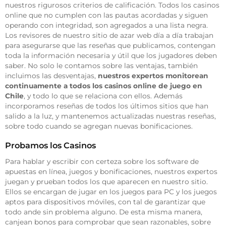
nuestros rigurosos criterios de calificación. Todos los casinos
online que no cumplen con las pautas acordadas y siguen
operando con integridad, son agregados a una lista negra.
Los revisores de nuestro sitio de azar web día a día trabajan
para asegurarse que las reseñas que publicamos, contengan
toda la información necesaria y útil que los jugadores deben
saber. No solo le contamos sobre las ventajas, también
incluimos las desventajas,
nuestros expertos monitorean
continuamente a todos los casinos online de juego en
Chile
, y todo lo que se relaciona con ellos. Además
incorporamos reseñas de todos los últimos sitios que han
salido a la luz, y mantenemos actualizadas nuestras reseñas,
sobre todo cuando se agregan nuevas bonificaciones.
Probamos los Casinos
Para hablar y escribir con certeza sobre los software de
apuestas en línea, juegos y bonificaciones, nuestros expertos
juegan y prueban todos los que aparecen en nuestro sitio.
Ellos se encargan de jugar en los juegos para PC y los juegos
aptos para dispositivos móviles, con tal de garantizar que
todo ande sin problema alguno. De esta misma manera,
canjean bonos para comprobar que sean razonables, sobre