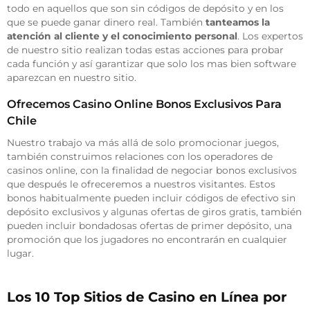
todo en aquellos que son sin códigos de depósito y en los
que se puede ganar dinero real. También
tanteamos la
atención al cliente y el conocimiento personal
. Los expertos
de nuestro sitio realizan todas estas acciones para probar
cada función y así garantizar que solo los mas bien software
aparezcan en nuestro sitio.
Ofrecemos Casino Online Bonos Exclusivos Para
Chile
Nuestro trabajo va más allá de solo promocionar juegos,
también construimos relaciones con los operadores de
casinos online, con la finalidad de negociar bonos exclusivos
que después le ofreceremos a nuestros visitantes. Estos
bonos habitualmente pueden incluir códigos de efectivo sin
depósito exclusivos y algunas ofertas de giros gratis, también
pueden incluir bondadosas ofertas de primer depósito, una
promoción que los jugadores no encontrarán en cualquier
lugar.
Los 10 Top Sitios de Casino en Línea por