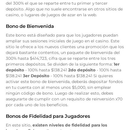
del 300% el que se reparte entre tu primer y tercer
depósito. Algo que no suele encontrarse en otros sitios de
casino, o lugares de juegos de azar en la web.
Bono de Bienvenida
Este bono está diseñado para que los jugadores puedan
ampliar sus sesiones iniciales de juego en el casino. Este
sitio le ofrece a los nuevos clientes una promoción que los
dejará bastante contentos, un paquete de bienvenida del
300% hasta $414,723, cifra que se reparte entre los tres
primeros depósitos. Se dividen de la siguiente forma:
1er
depósito
- 100% hasta $138.241
2do depósito
- 100% hasta
$138.241
3er Depósito
- 100% hasta $138.241 Si quieres
activar este bono de bienvenida, deberás depositar fondos
en tu cuenta con al menos unos $5,000, sin emplear
ningún código de bono. Luego de realizar esto, debes
asegurarte de cumplir con un requisito de reinversión x70
por cada uno de los beneficios.
Bonos de Fidelidad para Jugadores
En este sitio,
existen niveles de fidelidad para los