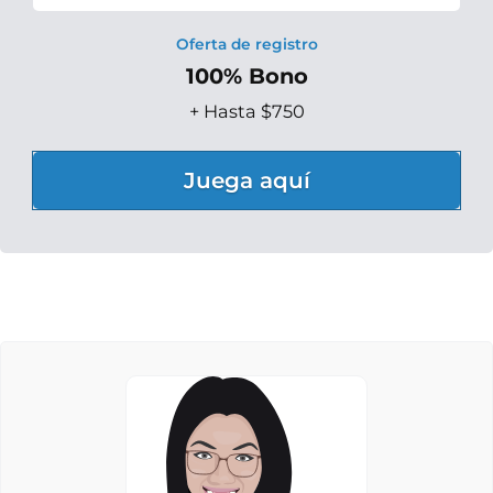
Oferta de registro
100% Bono
+ Hasta $750
Juega aquí