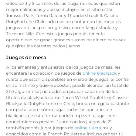
video de 3 y 5 carretes de las tragamonedas que están
mejor calificadas y que se incluyen en el sitio están:
Jurassic Park, Tomb Raider y Thunderstruck II. Casino
RubyFortune Chile, además de contar con los mejores
juegos con jackpot progresivo, como Mega Moolah y
Treasure Nile. Con estos juegos podrás tener la
oportunidad de ganar grandes sumas de dinero cada vez
que gires los carretes de los juegos.
Juegos de mesa
A los amantes y entusiastas de los juegos de mesa, les
encantará la colección de juegos de
online blackjack
y
ruleta que están disponibles en el sitio de juegos. Si confía
en su instinto y quiere apostar, puede alcanzar un total de
21 o algo similar; no dudes en probar cada uno de los
títulos de blackjack como Three Wheel Roulette y Classic
Blackjack. RubyFortune en Chile, brinda una guía bastante
completa sobre cómo jugar todas las opciones de
blackjack, de esta forma podrá empezar a jugar con
conocimientos previos. Junto con los juegos de 21
también podrás jugar juegos de
online ruleta
muy
conocidos como la French Roulette e incluso probar tu