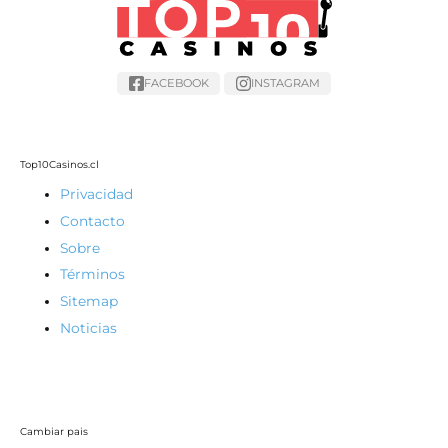
FACEBOOK
INSTAGRAM
Top10Casinos.cl
Privacidad
Contacto
Sobre
Términos
Sitemap
Noticias
Cambiar pais