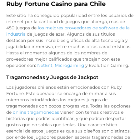
Ruby Fortune Casino para Chile
Este sitio ha conseguido popularidad entre los usuarios de
internet por la cantidad de juegos que alberga, más de
450 juegos de
los mejores proveedores de software de la
industria
de juegos de azar. Algunos de sus títulos
destacan por sus increíbles gráficos de alta tecnología y
jugabilidad inmersiva, entre muchas otras características.
Hasta el momento algunos de los nombres de
proveedores mejor calificados que trabajan con este
operador son:
NetEnt
,
Microgaming
y Evolution Gaming.
Tragamonedas y Juegos de Jackpot
Los jugadores chilenos están emocionados con Ruby
Fortune. Este operador se encarga de mimar a sus
miembros brindándoles los mejores juegos de
tragamonedas con pozos progresivos. Todas las opciones
de
online tragamonedas
vienen con temas creativos e
historias que podrás identificar, y que podrán despertar
gustos que no sabías que tenías. Una característica
esencial de estos juegos es que sus diseños son distintos,
por ende los jugadores pueden esperar tragamonedas de