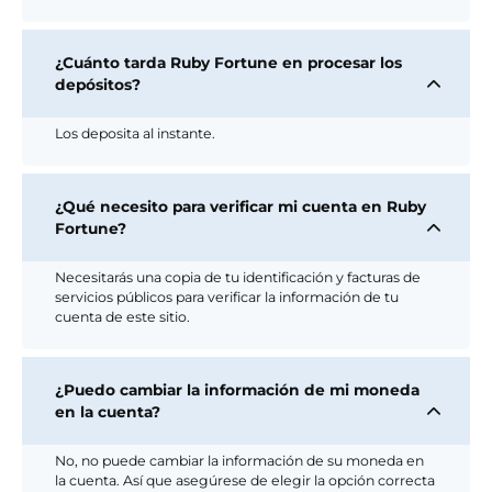
¿Cuánto tarda Ruby Fortune en procesar los
depósitos?
Los deposita al instante.
¿Qué necesito para verificar mi cuenta en Ruby
Fortune?
Necesitarás una copia de tu identificación y facturas de
servicios públicos para verificar la información de tu
cuenta de este sitio.
¿Puedo cambiar la información de mi moneda
en la cuenta?
No, no puede cambiar la información de su moneda en
la cuenta. Así que asegúrese de elegir la opción correcta