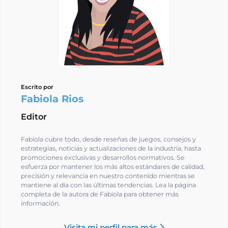
Escrito por
Fabiola Rios
Editor
Fabiola cubre todo, desde reseñas de juegos, consejos y
estrategias, noticias y actualizaciones de la industria, hasta
promociones exclusivas y desarrollos normativos. Se
esfuerza por mantener los más altos estándares de calidad,
precisión y relevancia en nuestro contenido mientras se
mantiene al día con las últimas tendencias. Lea la página
completa de la autora de Fabiola para obtener más
información.
Visita mi perfil para más