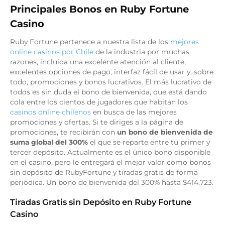
Principales Bonos en Ruby Fortune
Casino
Ruby Fortune pertenece a nuestra lista de los
mejores
online casinos por Chile
de la industria por muchas
razones, incluida una excelente atención al cliente,
excelentes opciones de pago, interfaz fácil de usar y, sobre
todo, promociones y bonos lucrativos. El más lucrativo de
todos es sin duda el bono de bienvenida, que está dando
cola entre los cientos de jugadores que habitan los
casinos online chilenos
en busca de las mejores
promociones y ofertas. Si te diriges a la página de
promociones, te recibirán con
un bono de bienvenida de
suma global del 300%
el que se reparte entre tu primer y
tercer depósito. Actualmente es el único bono disponible
en el casino, pero le entregará el mejor valor como bonos
sin depósito de RubyFortune y tiradas gratis de forma
periódica. Un bono de bienvenida del 300% hasta $414.723.
Tiradas Gratis sin Depósito en Ruby Fortune
Casino