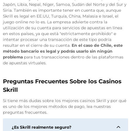
Japón, Libia, Nepal, Níger, Samoa, Sudán del Norte y del Sur y
Siria. También es importante tener en cuenta que, aunque
Skrill es legal en EE.UU, Turquía, China, Malasia e Israel, el
juego online no lo es. La empresa advierte contra la
utilización de su cuenta para servicios de apuestas en línea
en estos países, ya que está "estrictamente prohibido" e
intentar procesar una transacción de este tipo podría
resultar en el cierre de su cuenta.
En el caso de Chile, este
método bancario es legal y podrás usarlo sin ningún
problema
para tus transacciones dentro de las plataformas
de apuestas virtuales.
Preguntas Frecuentes Sobre los Casinos
Skrill
Si tiene más dudas sobre los mejores casinos Skrill y por qué
es uno de los mejores métodos de pago, lea nuestras
preguntas frecuentes.
¿Es Skrill realmente seguro?