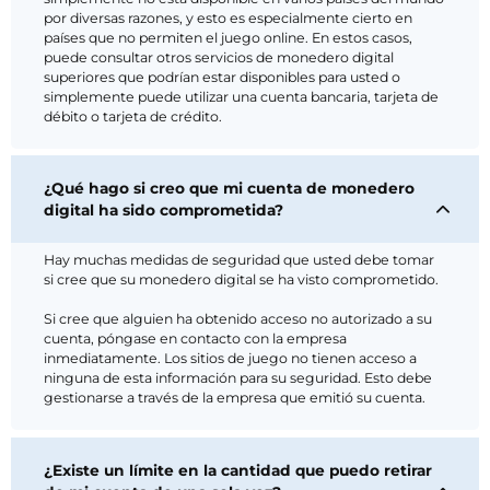
por diversas razones, y esto es especialmente cierto en
países que no permiten el juego online. En estos casos,
puede consultar otros servicios de monedero digital
superiores que podrían estar disponibles para usted o
simplemente puede utilizar una cuenta bancaria, tarjeta de
débito o tarjeta de crédito.
¿Qué hago si creo que mi cuenta de monedero
digital ha sido comprometida?
Hay muchas medidas de seguridad que usted debe tomar
si cree que su monedero digital se ha visto comprometido.
Si cree que alguien ha obtenido acceso no autorizado a su
cuenta, póngase en contacto con la empresa
inmediatamente. Los sitios de juego no tienen acceso a
ninguna de esta información para su seguridad. Esto debe
gestionarse a través de la empresa que emitió su cuenta.
¿Existe un límite en la cantidad que puedo retirar