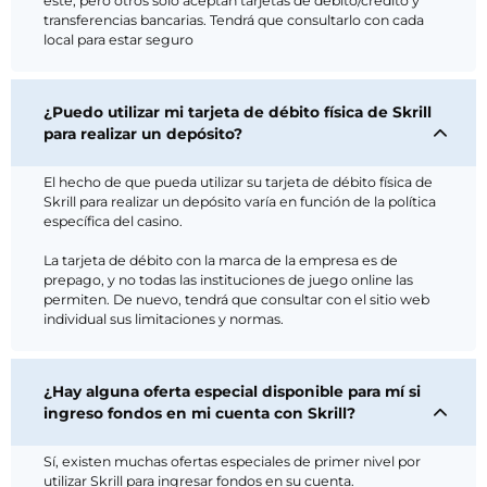
éste, pero otros sólo aceptan tarjetas de débito/crédito y
transferencias bancarias. Tendrá que consultarlo con cada
local para estar seguro
¿Puedo utilizar mi tarjeta de débito física de Skrill
para realizar un depósito?
El hecho de que pueda utilizar su tarjeta de débito física de
Skrill para realizar un depósito varía en función de la política
específica del casino.
La tarjeta de débito con la marca de la empresa es de
prepago, y no todas las instituciones de juego online las
permiten. De nuevo, tendrá que consultar con el sitio web
individual sus limitaciones y normas.
¿Hay alguna oferta especial disponible para mí si
ingreso fondos en mi cuenta con Skrill?
Sí, existen muchas ofertas especiales de primer nivel por
utilizar Skrill para ingresar fondos en su cuenta.