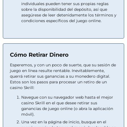
individuales pueden tener sus propias reglas
sobre la disponibilidad del depósito, así que
asegúrese de leer detenidamente los términos y
condiciones específicos del juego online.
Cómo Retirar Dinero
Esperemos, y con un poco de suerte, que su sesión de
juego en línea resulte rentable. Inevitablemente,
querrá retirar sus ganancias a su monedero digital.
Estos son los pasos para procesar un retiro de un
casino Skrill:
Navegue con su navegador web hasta el mejor
casino Skrill en el que desee retirar sus
ganancias de juego online (o abra la aplicación
móvil).
Una vez en la página de inicio, busque en el