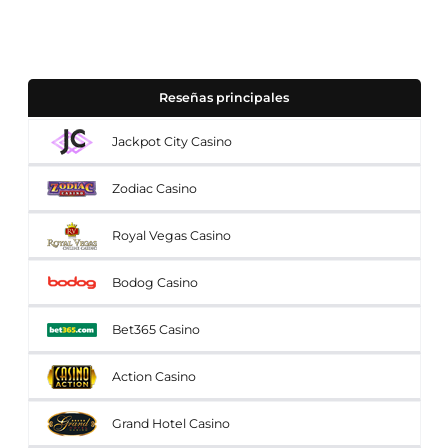
Reseñas principales
Jackpot City Casino
Zodiac Casino
Royal Vegas Casino
Bodog Casino
Bet365 Casino
Action Casino
Grand Hotel Casino