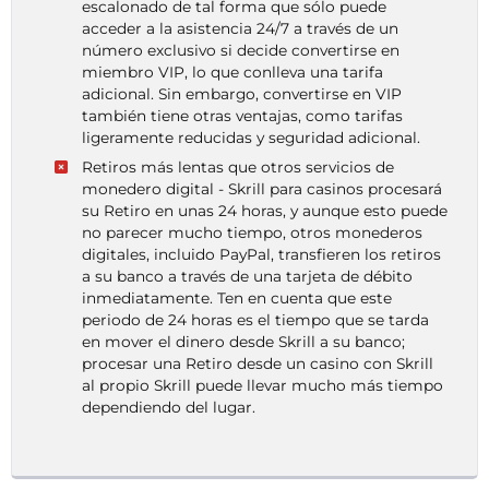
escalonado de tal forma que sólo puede
acceder a la asistencia 24/7 a través de un
número exclusivo si decide convertirse en
miembro VIP, lo que conlleva una tarifa
adicional. Sin embargo, convertirse en VIP
también tiene otras ventajas, como tarifas
ligeramente reducidas y seguridad adicional.
Retiros más lentas que otros servicios de
monedero digital - Skrill para casinos procesará
su Retiro en unas 24 horas, y aunque esto puede
no parecer mucho tiempo, otros monederos
digitales, incluido PayPal, transfieren los retiros
a su banco a través de una tarjeta de débito
inmediatamente. Ten en cuenta que este
periodo de 24 horas es el tiempo que se tarda
en mover el dinero desde Skrill a su banco;
procesar una Retiro desde un casino con Skrill
al propio Skrill puede llevar mucho más tiempo
dependiendo del lugar.