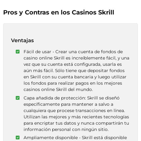
Pros y Contras en los Casinos Skrill
Ventajas
Fácil de usar - Crear una cuenta de fondos de
casino online Skrill es increíblemente fácil, y una
vez que su cuenta está configurada, usarla es
aún más fácil. Sólo tiene que depositar fondos
en Skrill con su cuenta bancaria y luego utilizar
los fondos para realizar pagos en los mejores
casinos online Skrill del mundo.
Capa añadida de protección: Skrill se diseñó
específicamente para mantener a salvo a
cualquiera que procese transacciones en línea.
Utilizan las mejores y más recientes tecnologías
para encriptar tus datos y nunca compartirán tu
información personal con ningún sitio.
Ampliamente disponible - Skrill está disponible