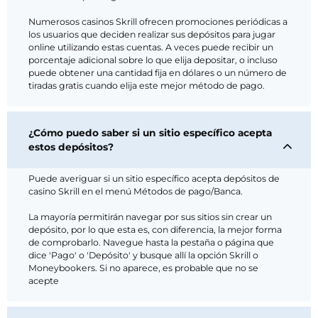
Numerosos casinos Skrill ofrecen promociones periódicas a
los usuarios que deciden realizar sus depósitos para jugar
online utilizando estas cuentas. A veces puede recibir un
porcentaje adicional sobre lo que elija depositar, o incluso
puede obtener una cantidad fija en dólares o un número de
tiradas gratis cuando elija este mejor método de pago.
¿Cómo puedo saber si un sitio específico acepta
estos depósitos?
Puede averiguar si un sitio específico acepta depósitos de
casino Skrill en el menú Métodos de pago/Banca.
La mayoría permitirán navegar por sus sitios sin crear un
depósito, por lo que esta es, con diferencia, la mejor forma
de comprobarlo. Navegue hasta la pestaña o página que
dice 'Pago' o 'Depósito' y busque allí la opción Skrill o
Moneybookers. Si no aparece, es probable que no se
acepte