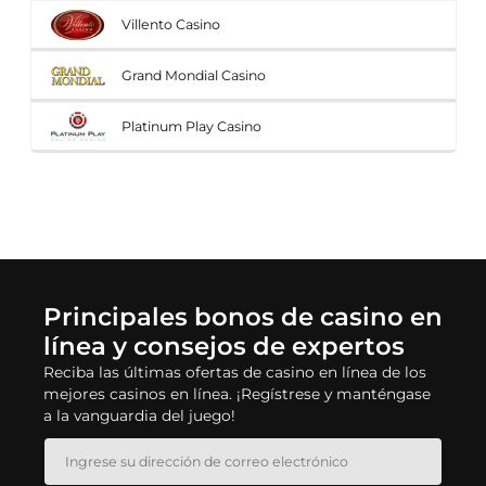
Villento Casino
Grand Mondial Casino
Platinum Play Casino
Principales bonos de casino en
línea y consejos de expertos
Reciba las últimas ofertas de casino en línea de los
mejores casinos en línea. ¡Regístrese y manténgase
a la vanguardia del juego!