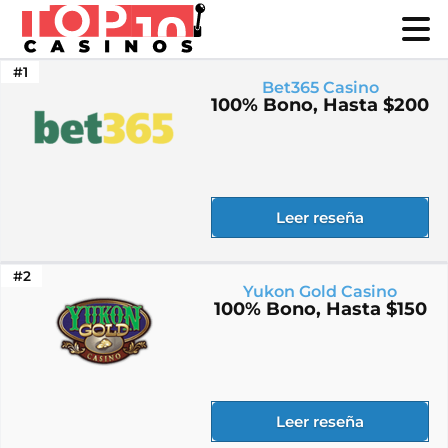
#1
Bet365 Casino
100% Bono, Hasta $200
Leer reseña
#2
Yukon Gold Casino
100% Bono, Hasta $150
Leer reseña