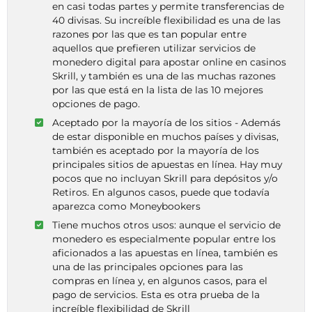
en casi todas partes y permite transferencias de
40 divisas. Su increíble flexibilidad es una de las
razones por las que es tan popular entre
aquellos que prefieren utilizar servicios de
monedero digital para apostar online en casinos
Skrill, y también es una de las muchas razones
por las que está en la lista de las 10 mejores
opciones de pago.
Aceptado por la mayoría de los sitios - Además
de estar disponible en muchos países y divisas,
también es aceptado por la mayoría de los
principales sitios de apuestas en línea. Hay muy
pocos que no incluyan Skrill para depósitos y/o
Retiros. En algunos casos, puede que todavía
aparezca como Moneybookers
Tiene muchos otros usos: aunque el servicio de
monedero es especialmente popular entre los
aficionados a las apuestas en línea, también es
una de las principales opciones para las
compras en línea y, en algunos casos, para el
pago de servicios. Esta es otra prueba de la
increíble flexibilidad de Skrill