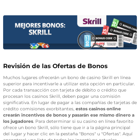
Revisión de las Ofertas de Bonos
Muchos lugares ofrecerán un bono de casino Skrill en línea
superior para incentivarle a utilizar esta opción en particular.
Por cada transacción con tarjeta de débito o crédito que
procesan los casinos Skrill, deben pagar una comisión
significativa. En lugar de pagar a las compañías de tarjetas de
crédito comisiones exorbitantes,
estos casinos online
crearán incentivos de bonos y pasarán ese mismo dinero a
los jugadores
. Para determinar si su casino en línea favorito
ofrece un bono Skrill, sólo tiene que ir a la página principal
del lugar y hacer clic en la pestaña "Bonos" u "Ofertas". Aquí
encontrará una lista de todos los incentivos actuales.