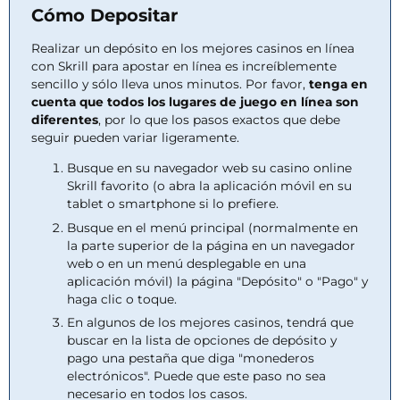
Cómo Depositar
Realizar un depósito en los mejores casinos en línea
con Skrill para apostar en línea es increíblemente
sencillo y sólo lleva unos minutos. Por favor,
tenga en
cuenta que todos los lugares de juego en línea son
diferentes
, por lo que los pasos exactos que debe
seguir pueden variar ligeramente.
Busque en su navegador web su casino online
Skrill favorito (o abra la aplicación móvil en su
tablet o smartphone si lo prefiere.
Busque en el menú principal (normalmente en
la parte superior de la página en un navegador
web o en un menú desplegable en una
aplicación móvil) la página "Depósito" o "Pago" y
haga clic o toque.
En algunos de los mejores casinos, tendrá que
buscar en la lista de opciones de depósito y
pago una pestaña que diga "monederos
electrónicos". Puede que este paso no sea
necesario en todos los casos.