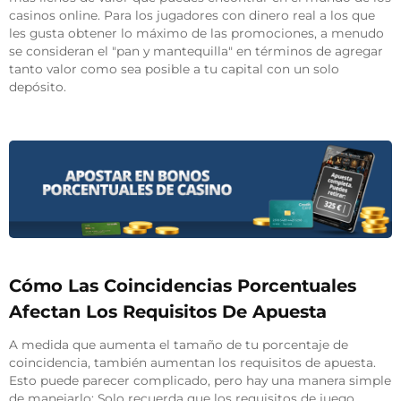
casinos online. Para los jugadores con dinero real a los que
les gusta obtener lo máximo de las promociones, a menudo
se consideran el "pan y mantequilla" en términos de agregar
tanto valor como sea posible a tu capital con un solo
depósito.
Cómo Las Coincidencias Porcentuales
Afectan Los Requisitos De Apuesta
A medida que aumenta el tamaño de tu porcentaje de
coincidencia, también aumentan los requisitos de apuesta.
Esto puede parecer complicado, pero hay una manera simple
de manejarlo: Solo recuerda que los requisitos de juego