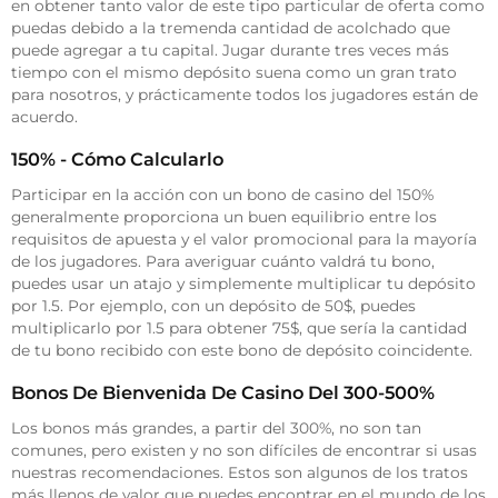
en obtener tanto valor de este tipo particular de oferta como
puedas debido a la tremenda cantidad de acolchado que
puede agregar a tu capital. Jugar durante tres veces más
tiempo con el mismo depósito suena como un gran trato
para nosotros, y prácticamente todos los jugadores están de
acuerdo.
150% - Cómo Calcularlo
Participar en la acción con un bono de casino del 150%
generalmente proporciona un buen equilibrio entre los
requisitos de apuesta y el valor promocional para la mayoría
de los jugadores. Para averiguar cuánto valdrá tu bono,
puedes usar un atajo y simplemente multiplicar tu depósito
por 1.5. Por ejemplo, con un depósito de 50$, puedes
multiplicarlo por 1.5 para obtener 75$, que sería la cantidad
de tu bono recibido con este bono de depósito coincidente.
Bonos De Bienvenida De Casino Del 300-500%
Los bonos más grandes, a partir del 300%, no son tan
comunes, pero existen y no son difíciles de encontrar si usas
nuestras recomendaciones. Estos son algunos de los tratos
más llenos de valor que puedes encontrar en el mundo de los