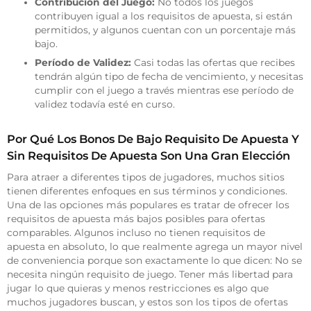
Contribución del Juego:
No todos los juegos
contribuyen igual a los requisitos de apuesta, si están
permitidos, y algunos cuentan con un porcentaje más
bajo.
Período de Validez:
Casi todas las ofertas que recibes
tendrán algún tipo de fecha de vencimiento, y necesitas
cumplir con el juego a través mientras ese período de
validez todavía esté en curso.
Por Qué Los Bonos De Bajo Requisito De Apuesta Y
Sin Requisitos De Apuesta Son Una Gran Elección
Para atraer a diferentes tipos de jugadores, muchos sitios
tienen diferentes enfoques en sus términos y condiciones.
Una de las opciones más populares es tratar de ofrecer los
requisitos de apuesta más bajos posibles para ofertas
comparables. Algunos incluso no tienen requisitos de
apuesta en absoluto, lo que realmente agrega un mayor nivel
de conveniencia porque son exactamente lo que dicen: No se
necesita ningún requisito de juego. Tener más libertad para
jugar lo que quieras y menos restricciones es algo que
muchos jugadores buscan, y estos son los tipos de ofertas