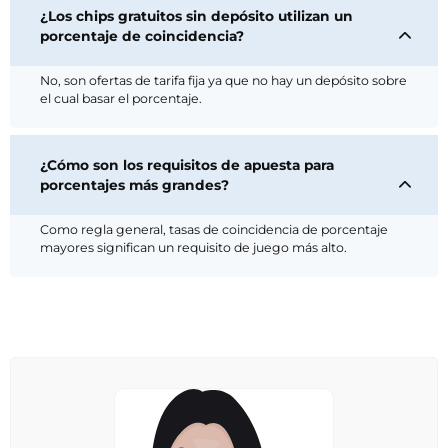
¿Los chips gratuitos sin depósito utilizan un
porcentaje de coincidencia?
No, son ofertas de tarifa fija ya que no hay un depósito sobre
el cual basar el porcentaje.
¿Cómo son los requisitos de apuesta para
porcentajes más grandes?
Como regla general, tasas de coincidencia de porcentaje
mayores significan un requisito de juego más alto.