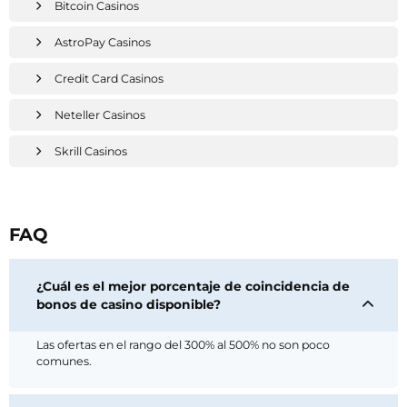
Bitcoin Casinos
AstroPay Casinos
Credit Card Casinos
Neteller Casinos
Skrill Casinos
FAQ
¿Cuál es el mejor porcentaje de coincidencia de
bonos de casino disponible?
Las ofertas en el rango del 300% al 500% no son poco
comunes.