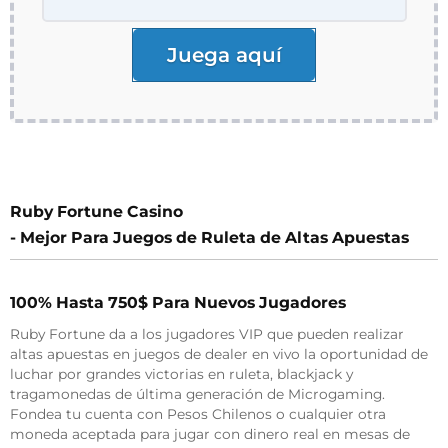
Juega aquí
Ruby Fortune Casino
- Mejor Para Juegos de Ruleta de Altas Apuestas
100% Hasta 750$ Para Nuevos Jugadores
Ruby Fortune da a los jugadores VIP que pueden realizar
altas apuestas en juegos de dealer en vivo la oportunidad de
luchar por grandes victorias en ruleta, blackjack y
tragamonedas de última generación de Microgaming.
Fondea tu cuenta con Pesos Chilenos o cualquier otra
moneda aceptada para jugar con dinero real en mesas de