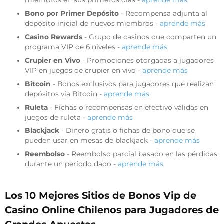
miembros en sus primeros días -
aprende más
Bono por Primer Depósito
- Recompensa adjunta al
depósito inicial de nuevos miembros -
aprende más
Casino Rewards
- Grupo de casinos que comparten un
programa VIP de 6 niveles -
aprende más
Crupier en Vivo
- Promociones otorgadas a jugadores
VIP en juegos de crupier en vivo -
aprende más
Bitcoin
- Bonos exclusivos para jugadores que realizan
depósitos vía Bitcoin -
aprende más
Ruleta
- Fichas o recompensas en efectivo válidas en
juegos de ruleta -
aprende más
Blackjack
- Dinero gratis o fichas de bono que se
pueden usar en mesas de blackjack -
aprende más
Reembolso
- Reembolso parcial basado en las pérdidas
durante un período dado -
aprende más
Los 10 Mejores Sitios de Bonos Vip de
Casino Online Chilenos para Jugadores de