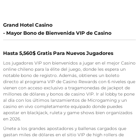
Grand Hotel Casino
- Mayor Bono de Bienvenida VIP de Casino
Hasta 5,560$ Gratis Para Nuevos Jugadores
Los jugadores VIP son bienvenidos a jugar en el mejor Casino
online chileno para la élite del juego, donde les espera un
notable bono de registro. Además, obtienes un boleto
directo al programa VIP de Casino Rewards con 6 niveles que
vienen con acceso exclusivo a tragamonedas de jackpot de
millones de dólares y bonos de casino VIP. Ir al lobby te pone
al día con los últimos lanzamientos de Microgaming y un
casino en vivo completamente equipado donde puedes
apostar en blackjack, ruleta y game shows bien organizados
en 2026.
Únete a los grandes apostadores y ballenas cargados que
gastan miles de dólares en el sitio VIP de high rollers de