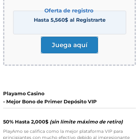
Hasta 5,560$ al Registrarte
Juega aquí
Playamo Casino
- Mejor Bono de Primer Depósito VIP
50% Hasta 2,000$
(sin límite máximo de retiro)
PlayAmo se califica como la mejor plataforma VIP para
principiantes con mucho efectivo debido al impresionante