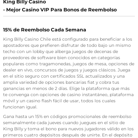
King Billy Casino
- Mejor Casino VIP Para Bonos de Reembolso
15% de Reembolso Cada Semana
King Billy Casino Chile está configurado para beneficiar a los
apostadores que prefieren disfrutar de todo bajo un mismo
techo con un lobby que alberga juegos de decenas de
proveedores de software bien conocidos en categorías
populares como tragamonedas, juegos de mesa, opciones de
dealer en vivo, concursos de juegos y juegos clásicos. Juega
en el sitio seguro con certificados SSL actualizados y una
amplia variedad de opciones bancarias fiat y cobra tus
ganancias en menos de 2 días. Elige la plataforma que más
te convenga con opciones de casino instantáneo, plataforma
móvil y un casino flash fácil de usar, todos los cuales
funcionan igual.
Gana hasta un 15% en códigos promocionales de reembolso
semanalmente cada jueves cuando juegues en el sitio de
King Billy y toma el bono para nuevos jugadores válido en los
primeros cuatro depósitos después de unirte. En el depósito