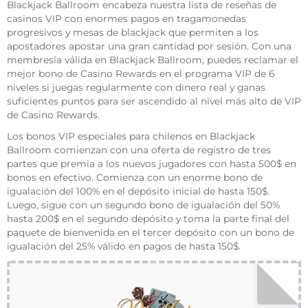
Blackjack Ballroom encabeza nuestra lista de reseñas de
casinos VIP con enormes pagos en tragamonedas
progresivos y mesas de blackjack que permiten a los
apostadores apostar una gran cantidad por sesión. Con una
membresía válida en Blackjack Ballroom, puedes reclamar el
mejor bono de Casino Rewards en el programa VIP de 6
niveles si juegas regularmente con dinero real y ganas
suficientes puntos para ser ascendido al nivel más alto de VIP
de Casino Rewards.
Los bonos VIP especiales para chilenos en Blackjack
Ballroom comienzan con una oferta de registro de tres
partes que premia a los nuevos jugadores con hasta 500$ en
bonos en efectivo. Comienza con un enorme bono de
igualación del 100% en el depósito inicial de hasta 150$.
Luego, sigue con un segundo bono de igualación del 50%
hasta 200$ en el segundo depósito y toma la parte final del
paquete de bienvenida en el tercer depósito con un bono de
igualación del 25% válido en pagos de hasta 150$.