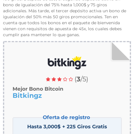
bono de igualación del 75% hasta 1,000$ y 75 giros
adicionales. Más tarde, el tercer depósito activa un bono de
igualación del 50% más 50 giros promocionales. Ten en
cuenta que todos los bonos en el paquete de bienvenida
vienen con requisitos de apuesta de 45x, los cuales debes
cumplir para mantener lo que ganas.
(
3
/5)
Mejor Bono Bitcoin
Bitkingz
Hasta 3,000$ + 225 Giros Gratis