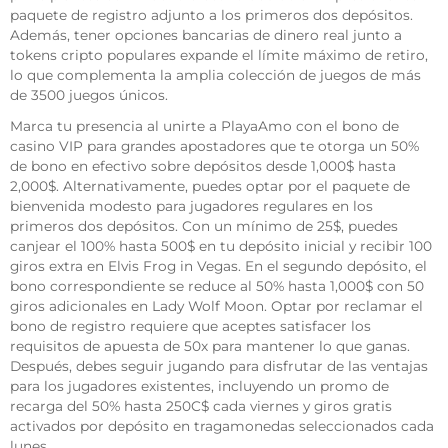
paquete de registro adjunto a los primeros dos depósitos.
Además, tener opciones bancarias de dinero real junto a
tokens cripto populares expande el límite máximo de retiro,
lo que complementa la amplia colección de juegos de más
de 3500 juegos únicos.
Marca tu presencia al unirte a PlayaAmo con el bono de
casino VIP para grandes apostadores que te otorga un 50%
de bono en efectivo sobre depósitos desde 1,000$ hasta
2,000$. Alternativamente, puedes optar por el paquete de
bienvenida modesto para jugadores regulares en los
primeros dos depósitos. Con un mínimo de 25$, puedes
canjear el 100% hasta 500$ en tu depósito inicial y recibir 100
giros extra en Elvis Frog in Vegas. En el segundo depósito, el
bono correspondiente se reduce al 50% hasta 1,000$ con 50
giros adicionales en Lady Wolf Moon. Optar por reclamar el
bono de registro requiere que aceptes satisfacer los
requisitos de apuesta de 50x para mantener lo que ganas.
Después, debes seguir jugando para disfrutar de las ventajas
para los jugadores existentes, incluyendo un promo de
recarga del 50% hasta 250C$ cada viernes y giros gratis
activados por depósito en tragamonedas seleccionados cada
lunes.