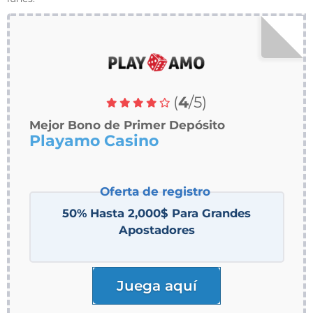
(
4
/5)
Mejor Bono de Primer Depósito
Playamo Casino
50% Hasta 2,000$ Para Grandes
Apostadores
Juega aquí