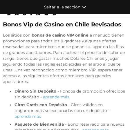
Saltar a la sección
Bonos Vip de Casino en Chile Revisados
Los sitios con
bonos de casino VIP online
a menudo tienen
promociones para todos los jugadores y algunas ofertas
reservadas para miembros que se ganan su lugar en las filas
de grandes apostadores. Para acelerar el proceso de subir de
rango, tienes que gastar muchos Dólares Chilenos y jugar
siguiendo todas las reglas establecidas en el sitio al que te
unas. Una vez reconocido como miembro VIP, espera tener
acceso a las siguientes ofertas comunes para grandes
apostadores:
Dinero Sin Depósito
- Fondos de promoción ofrecidos
sin depósito -
aprende más
Giros Gratis con Depósito
- Giros válidos en
tragamonedas seleccionadas con un depósito -
aprende más
Paquete de Bienvenida
- Bono reservado para nuevos