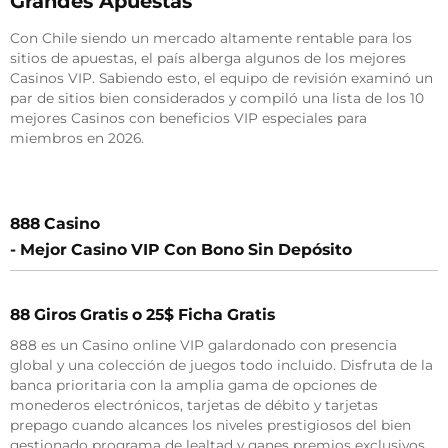
Grandes Apuestas
Con Chile siendo un mercado altamente rentable para los
sitios de apuestas, el país alberga algunos de los mejores
Casinos VIP. Sabiendo esto, el equipo de revisión examinó un
par de sitios bien considerados y compiló una lista de los 10
mejores Casinos con beneficios VIP especiales para
miembros en 2026.
888 Casino
- Mejor Casino VIP Con Bono Sin Depósito
88 Giros Gratis o 25$ Ficha Gratis
888 es un Casino online VIP galardonado con presencia
global y una colección de juegos todo incluido. Disfruta de la
banca prioritaria con la amplia gama de opciones de
monederos electrónicos, tarjetas de débito y tarjetas
prepago cuando alcances los niveles prestigiosos del bien
gestionado programa de lealtad y ganes premios exclusivos