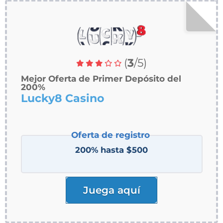
(
3
/5)
Mejor Oferta de Primer Depósito del
200%
Lucky8 Casino
200% hasta $500
Juega aquí