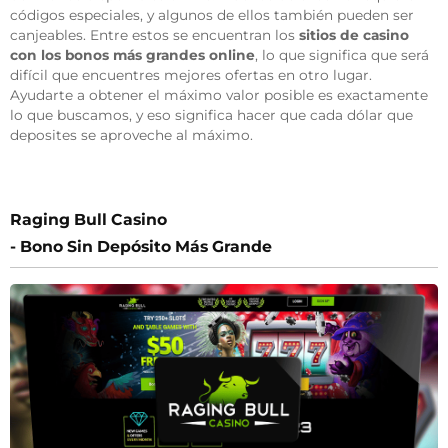
códigos especiales, y algunos de ellos también pueden ser
canjeables. Entre estos se encuentran los
sitios de casino
con los bonos más grandes online
, lo que significa que será
difícil que encuentres mejores ofertas en otro lugar.
Ayudarte a obtener el máximo valor posible es exactamente
lo que buscamos, y eso significa hacer que cada dólar que
deposites se aproveche al máximo.
Raging Bull Casino
- Bono Sin Depósito Más Grande