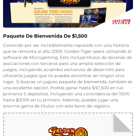
Paquete De Bienvenida De $1,500
Conocido por ser increíblemente reputado con una historia
que se remonta al año 2000, Golden Tiger opera utilizando el
software de Microgaming. Esto incluye títulos de docenas de
asociaciones con terceros para una amplia selección de
juegos, incluyendo acuerdos exclusivos de desarrollo para
ofrecerte juegos que no puedes encontrar en ningún otro
lugar. Si buscas un jugoso paquete de bienvenida, también es
una excelente opción. Podrás ganar hasta $/£1,500 en tus
primeros 5 depósitos, incluyendo una coincidencia del 100%
hasta $/£100 en tu primero. Además, puedes jugar una
enorme gama de títulos con este bono de registro.