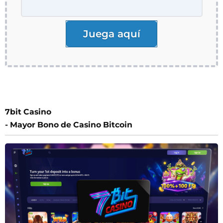
Juega aquí
7bit Casino
- Mayor Bono de Casino Bitcoin