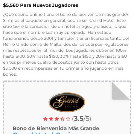
$5,560 Para Nuevos Jugadores
¿Qué casino online tiene el bono de bienvenida más grande?
Si miras el paquete en general, podría ser Grand Hotel. Este
sitio tiene la sensación de un hotel antiguo y clásico, lo que
hace que el nombre sea muy apropiado. Han estado
funcionando desde 2001 y también tienen licencias tanto del
Reino Unido como de Malta, dos de los cuerpos reguladores
más respetados en el mundo. Los jugadores obtienen 100%
hasta $100, 50% hasta $150, 30% hasta $150 y 20% hasta $160
en tus primeros cuatro depósitos junto con hasta otros
$5,000 en recompensas en tu primer año jugando en más
bonos.
(
3.5
/5)
Bono de Bienvenida Más Grande