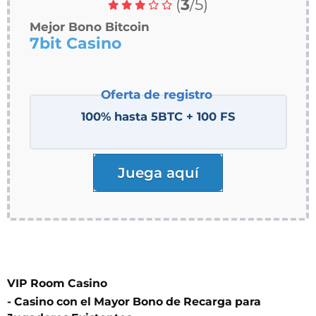
(
3
/5)
Mejor Bono Bitcoin
7bit Casino
100% hasta 5BTC + 100 FS
Juega aquí
VIP Room Casino
- Casino con el Mayor Bono de Recarga para