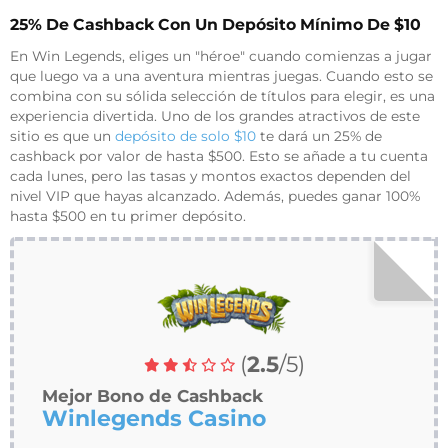
25% De Cashback Con Un Depósito Mínimo De $10
En Win Legends, eliges un "héroe" cuando comienzas a jugar
que luego va a una aventura mientras juegas. Cuando esto se
combina con su sólida selección de títulos para elegir, es una
experiencia divertida. Uno de los grandes atractivos de este
sitio es que un
depósito de solo $10
te dará un 25% de
cashback por valor de hasta $500. Esto se añade a tu cuenta
cada lunes, pero las tasas y montos exactos dependen del
nivel VIP que hayas alcanzado. Además, puedes ganar 100%
hasta $500 en tu primer depósito.
(
2.5
/5)
Mejor Bono de Cashback
Winlegends Casino