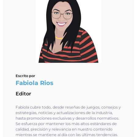
Escrito por
Fabiola Rios
Editor
Fabiola cubre todo, desde reseñas de juegos, consejos y
estrategias, noticias y actualizaciones de la industria,
hasta promociones exclusivas y desarrollos normativos.
Se esfuerza por mantener los más altos estándares de
calidad, precisión y relevancia en nuestro contenido
mientras se mantiene al día con las últimas tendencias.