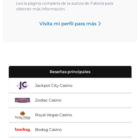
Lea la página completa de la autora de Fabiola para
obtener más información.
Visita mi perfil para más
Reseñas principales
Jackpot City Casino
Zodiac Casino
Royal Vegas Casino
Bodog Casino