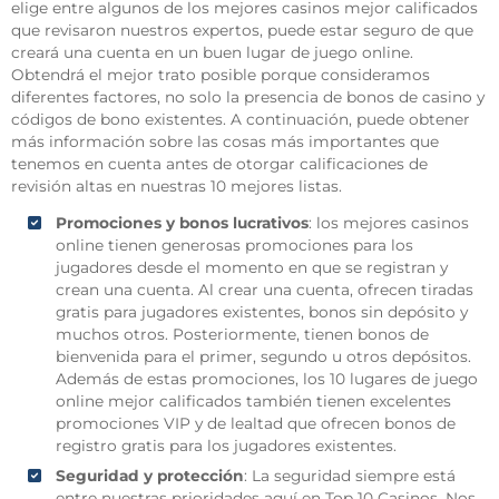
elige entre algunos de los mejores casinos mejor calificados
que revisaron nuestros expertos, puede estar seguro de que
creará una cuenta en un buen lugar de juego online.
Obtendrá el mejor trato posible porque consideramos
diferentes factores, no solo la presencia de bonos de casino y
códigos de bono existentes. A continuación, puede obtener
más información sobre las cosas más importantes que
tenemos en cuenta antes de otorgar calificaciones de
revisión altas en nuestras 10 mejores listas.
Promociones y bonos lucrativos
: los mejores casinos
online tienen generosas promociones para los
jugadores desde el momento en que se registran y
crean una cuenta. Al crear una cuenta, ofrecen tiradas
gratis para jugadores existentes, bonos sin depósito y
muchos otros. Posteriormente, tienen bonos de
bienvenida para el primer, segundo u otros depósitos.
Además de estas promociones, los 10 lugares de juego
online mejor calificados también tienen excelentes
promociones VIP y de lealtad que ofrecen bonos de
registro gratis para los jugadores existentes.
Seguridad y protección
: La seguridad siempre está
entre nuestras prioridades aquí en Top 10 Casinos. Nos