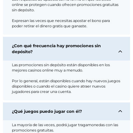
online se protegen cuando ofrecen promociones gratuitas
sin depósito.
Expresan las veces que necesitas apostar el bono para
poder retirar el dinero gratis que ganaste.
¿Con qué frecuencia hay promociones sin
depósito?
Las promociones sin depósito están disponibles en los
mejores casinos online muy a menudo.
Por lo general, están disponibles cuando hay nuevos juegos
disponibles o cuando el casino quiere atraer nuevos
jugadores para crear una cuenta.
¿Qué juegos puedo jugar con él?
La mayoría de las veces, podrá jugar tragamonedas con las
promociones gratuitas.