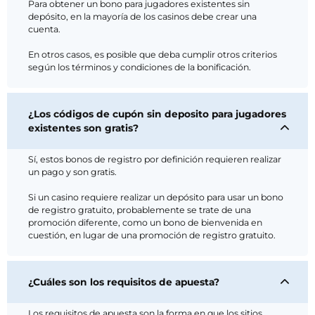
Para obtener un bono para jugadores existentes sin
depósito, en la mayoría de los casinos debe crear una
cuenta.
En otros casos, es posible que deba cumplir otros criterios
según los términos y condiciones de la bonificación.
¿Los códigos de cupón sin deposito para jugadores
existentes son gratis?
Sí, estos bonos de registro por definición requieren realizar
un pago y son gratis.
Si un casino requiere realizar un depósito para usar un bono
de registro gratuito, probablemente se trate de una
promoción diferente, como un bono de bienvenida en
cuestión, en lugar de una promoción de registro gratuito.
¿Cuáles son los requisitos de apuesta?
Los requisitos de apuesta son la forma en que los sitios