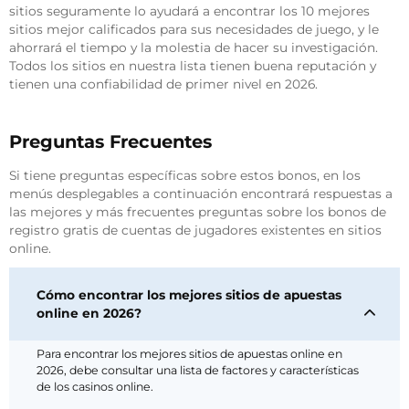
sitios seguramente lo ayudará a encontrar los 10 mejores
sitios mejor calificados para sus necesidades de juego, y le
ahorrará el tiempo y la molestia de hacer su investigación.
Todos los sitios en nuestra lista tienen buena reputación y
tienen una confiabilidad de primer nivel en 2026.
Preguntas Frecuentes
Si tiene preguntas específicas sobre estos bonos, en los
menús desplegables a continuación encontrará respuestas a
las mejores y más frecuentes preguntas sobre los bonos de
registro gratis de cuentas de jugadores existentes en sitios
online.
Cómo encontrar los mejores sitios de apuestas
online en 2026?
Para encontrar los mejores sitios de apuestas online en
2026, debe consultar una lista de factores y características
de los casinos online.