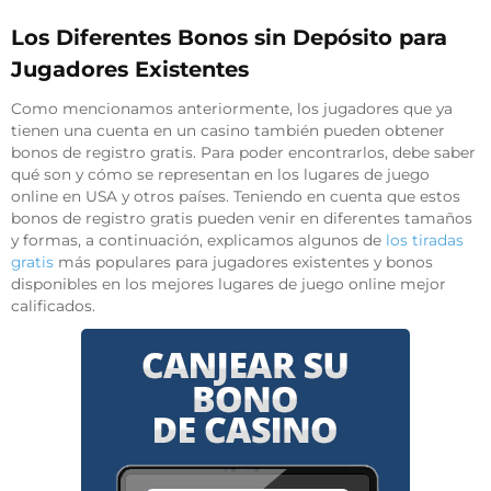
Los Diferentes Bonos sin Depósito para
Jugadores Existentes
Como mencionamos anteriormente, los jugadores que ya
tienen una cuenta en un casino también pueden obtener
bonos de registro gratis. Para poder encontrarlos, debe saber
qué son y cómo se representan en los lugares de juego
online en USA y otros países. Teniendo en cuenta que estos
bonos de registro gratis pueden venir en diferentes tamaños
y formas, a continuación, explicamos algunos de
los tiradas
gratis
más populares para jugadores existentes y bonos
disponibles en los mejores lugares de juego online mejor
calificados.