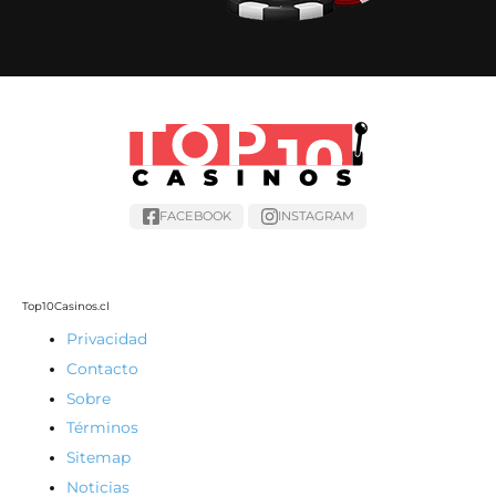
FACEBOOK
INSTAGRAM
Top10Casinos.cl
Privacidad
Contacto
Sobre
Términos
Sitemap
Noticias