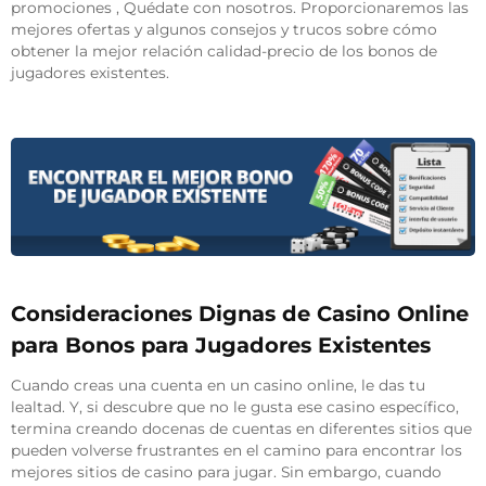
promociones , Quédate con nosotros. Proporcionaremos las
mejores ofertas y algunos consejos y trucos sobre cómo
obtener la mejor relación calidad-precio de los bonos de
jugadores existentes.
Consideraciones Dignas de Casino Online
para Bonos para Jugadores Existentes
Cuando creas una cuenta en un casino online, le das tu
lealtad. Y, si descubre que no le gusta ese casino específico,
termina creando docenas de cuentas en diferentes sitios que
pueden volverse frustrantes en el camino para encontrar los
mejores sitios de casino para jugar. Sin embargo, cuando