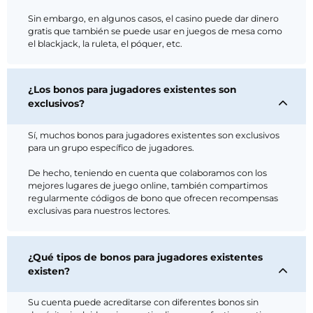
Sin embargo, en algunos casos, el casino puede dar dinero
gratis que también se puede usar en juegos de mesa como
el blackjack, la ruleta, el póquer, etc.
¿Los bonos para jugadores existentes son
exclusivos?
Sí, muchos bonos para jugadores existentes son exclusivos
para un grupo específico de jugadores.
De hecho, teniendo en cuenta que colaboramos con los
mejores lugares de juego online, también compartimos
regularmente códigos de bono que ofrecen recompensas
exclusivas para nuestros lectores.
¿Qué tipos de bonos para jugadores existentes
existen?
Su cuenta puede acreditarse con diferentes bonos sin