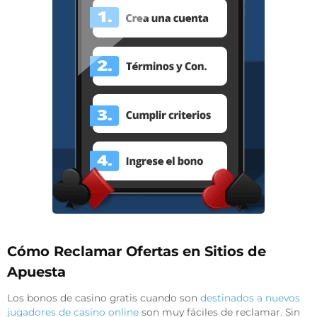
Cómo Reclamar Ofertas en Sitios de
Apuesta
Los bonos de casino gratis cuando son
destinados a nuevos
jugadores de casino online
son muy fáciles de reclamar. Sin