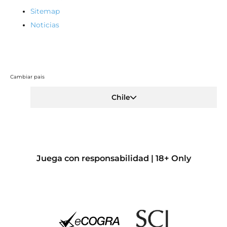
Sitemap
Noticias
Cambiar pais
Chile
Juega con responsabilidad | 18+ Only