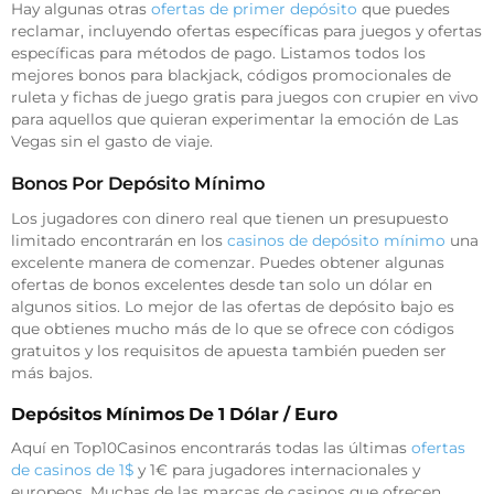
Hay algunas otras
ofertas de primer depósito
que puedes
reclamar, incluyendo ofertas específicas para juegos y ofertas
específicas para métodos de pago. Listamos todos los
mejores bonos para blackjack, códigos promocionales de
ruleta y fichas de juego gratis para juegos con crupier en vivo
para aquellos que quieran experimentar la emoción de Las
Vegas sin el gasto de viaje.
Bonos Por Depósito Mínimo
Los jugadores con dinero real que tienen un presupuesto
limitado encontrarán en los
casinos de depósito mínimo
una
excelente manera de comenzar. Puedes obtener algunas
ofertas de bonos excelentes desde tan solo un dólar en
algunos sitios. Lo mejor de las ofertas de depósito bajo es
que obtienes mucho más de lo que se ofrece con códigos
gratuitos y los requisitos de apuesta también pueden ser
más bajos.
Depósitos Mínimos De 1 Dólar / Euro
Aquí en Top10Casinos encontrarás todas las últimas
ofertas
de casinos de 1$
y 1€ para jugadores internacionales y
europeos. Muchas de las marcas de casinos que ofrecen