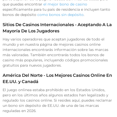
que puedas encontrar
el mejor bono de casino
específicamente para tu país de residencia e incluyen tanto
bonos de depósito
como bonos sin depósito
.
Sitios De Casinos Internacionales - Aceptando A La
Mayoría De Los Jugadores
Hay varios operadores que aceptan jugadores de todo el
mundo y en nuestra página de mejores casinos online
internacionales encontrarás información sobre las marcas
más valoradas. También encontrarás todos los bonos de
casino más populares, incluyendo códigos promocionales
gratuitos para nuevos jugadores.
América Del Norte - Los Mejores Casinos Online En
EE.UU. y Canadá
El juego onlinea estaba prohibido en los Estados Unidos,
pero en los últimos años algunos estados han legalizado y
regulado los casinos online. Si resides aquí, puedes reclamar
un bono sin depósito de EE.UU. de una de las marcas
reguladas en 2026.