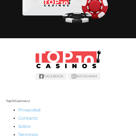
FACEBOOK
INSTAGRAM
Top10Casinos.cl
Privacidad
Contacto
Sobre
Términos