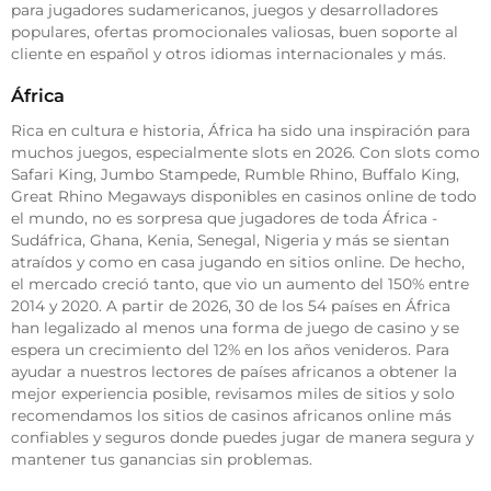
para jugadores sudamericanos, juegos y desarrolladores
populares, ofertas promocionales valiosas, buen soporte al
cliente en español y otros idiomas internacionales y más.
África
Rica en cultura e historia, África ha sido una inspiración para
muchos juegos, especialmente slots en 2026. Con slots como
Safari King, Jumbo Stampede, Rumble Rhino, Buffalo King,
Great Rhino Megaways disponibles en casinos online de todo
el mundo, no es sorpresa que jugadores de toda África -
Sudáfrica, Ghana, Kenia, Senegal, Nigeria y más se sientan
atraídos y como en casa jugando en sitios online. De hecho,
el mercado creció tanto, que vio un aumento del 150% entre
2014 y 2020. A partir de 2026, 30 de los 54 países en África
han legalizado al menos una forma de juego de casino y se
espera un crecimiento del 12% en los años venideros. Para
ayudar a nuestros lectores de países africanos a obtener la
mejor experiencia posible, revisamos miles de sitios y solo
recomendamos los sitios de casinos africanos online más
confiables y seguros donde puedes jugar de manera segura y
mantener tus ganancias sin problemas.