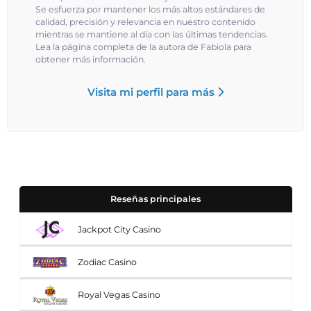
Se esfuerza por mantener los más altos estándares de
calidad, precisión y relevancia en nuestro contenido
mientras se mantiene al día con las últimas tendencias.
Lea la página completa de la autora de Fabiola para
obtener más información.
Visita mi perfil para más
Reseñas principales
Jackpot City Casino
Zodiac Casino
Royal Vegas Casino