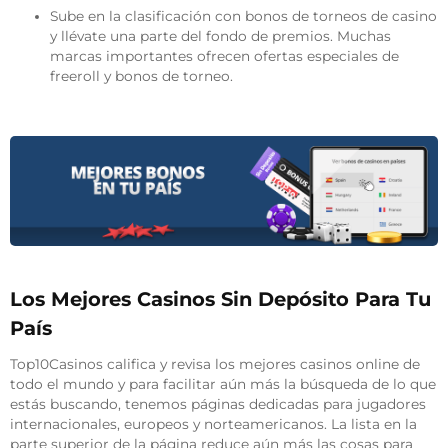
Sube en la clasificación con bonos de torneos de casino
y llévate una parte del fondo de premios. Muchas
marcas importantes ofrecen ofertas especiales de
freeroll y bonos de torneo.
Los Mejores Casinos Sin Depósito Para Tu
País
Top10Casinos califica y revisa los mejores casinos online de
todo el mundo y para facilitar aún más la búsqueda de lo que
estás buscando, tenemos páginas dedicadas para jugadores
internacionales, europeos y norteamericanos. La lista en la
parte superior de la página reduce aún más las cosas para