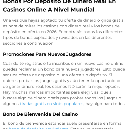
Bonos Por Depósito De Dinero Real En
Casinos Online A Nivel Mundial
Una vez que hayas agotado tu oferta de dinero o giros gratis,
es hora de mirar los casinos con dinero real y los bonos de
depósito en oferta en 2026. Encontrarás todos los diferentes
tipos de bonos explicados y revisados en las diferentes
secciones a continuación.
Promociones Para Nuevos Jugadores
Cuando te registras o te inscribes en un nuevo casino online
puedes reclamar un bono para nuevos jugadores. Esto puede
ser una oferta de depósito o una oferta sin depósito. Si
quieres probar los juegos gratis y aún tener la oportunidad
de ganar dinero real, los casinos ND serán la mejor opción.
Hay muchas marcas importantes para elegir, así que si
buscas algo de dinero gratis para probar todos los juegos o
algunos
tiradas gratis en slots populares
, hay algo para todos.
Bono De Bienvenida Del Casino
El bono de bienvenida estándar suele presentarse en forma
de
bono de depósito equivalente
. Este es un porcentaje